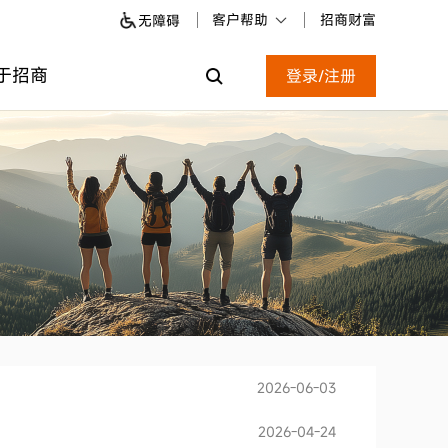
客户帮助
招商财富
无障碍
于招商
登录/注册
2026-06-03
2026-04-24