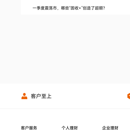
一季度震荡市，哪些“固收+”创造了超额?
客户至上
客户服务
个人理财
企业理财