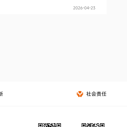
2026-04-23
新
社会责任