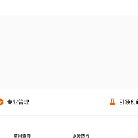
专业管理
引领创
常用查询
服务热线