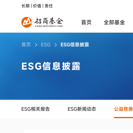
长期 | 价值 | 责任
首页
全部基金
首页
ESG
ESG信息披露
ESG信息披露
ESG相关报告
ESG新闻动态
公益慈善