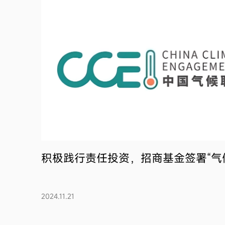
积极践行责任投资，招商基金签署“气候
2024.11.21