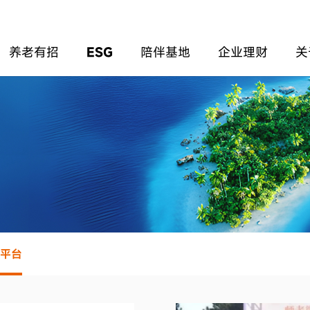
养老有招
ESG
陪伴基地
企业理财
关
平台