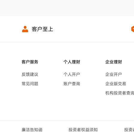
客户至上
客户服务
个人理财
企业理财
反馈建议
个人开户
企业开户
常见问题
账户查询
企业版交易
机构投资者查
廉洁告知函
投资者权益须知
投资