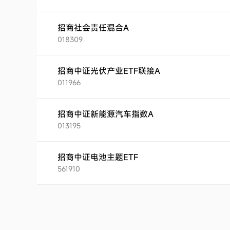
招商社会责任混合A
018309
招商中证光伏产业ETF联接A
011966
招商中证新能源汽车指数A
013195
招商中证电池主题ETF
561910