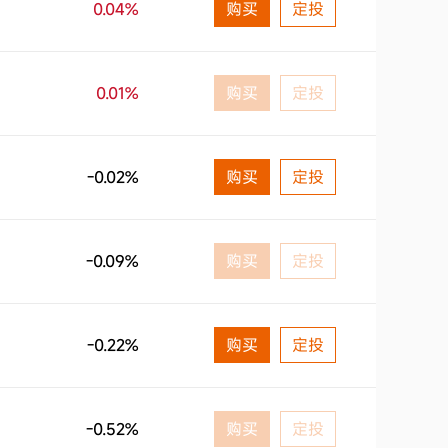
0.04%
购买
定投
0.01%
购买
定投
-0.02%
购买
定投
-0.09%
购买
定投
-0.22%
购买
定投
-0.52%
购买
定投