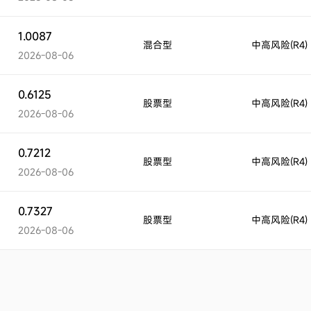
1.0087
混合型
中高风险(R4)
2026-08-06
0.6125
股票型
中高风险(R4)
2026-08-06
0.7212
股票型
中高风险(R4)
2026-08-06
0.7327
股票型
中高风险(R4)
2026-08-06