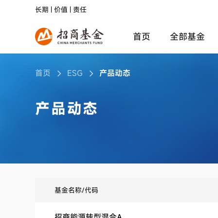
长期 | 价值 | 责任
首页
全部基金
首页
ESG
产品动态
产品动态
基金名称/代码
招商能源转型混合A