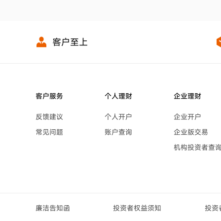
客户至上
客户服务
个人理财
企业理财
反馈建议
个人开户
企业开户
常见问题
账户查询
企业版交易
机构投资者查
廉洁告知函
投资者权益须知
投资