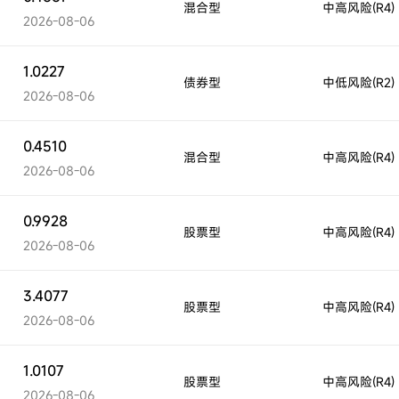
混合型
中高风险(R4)
2026-08-06
1.0227
债券型
中低风险(R2)
2026-08-06
0.4510
混合型
中高风险(R4)
2026-08-06
0.9928
股票型
中高风险(R4)
2026-08-06
3.4077
股票型
中高风险(R4)
2026-08-06
1.0107
股票型
中高风险(R4)
2026-08-06