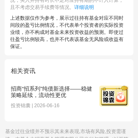
况，买入并持有时长不足对应持有期的不计入计算，
且不考虑交易手续费等情况。
详细说明
上述数据仅作为参考，展示过往持有基金对应不同时
间段的盈亏比例情况，不代表单个投资者的实际投资
业绩，亦不构成对基金未来投资收益的预测。即使过
往盈亏比例较高，也并不代表该基金无风险或收益有
保证。
相关资讯
招商“招系列”纯债新选择——稳健
策略延续，流动性更优
投资锦囊 | 2026-06-16
基金过往业绩并不预示其未来表现,市场有风险,投资需谨