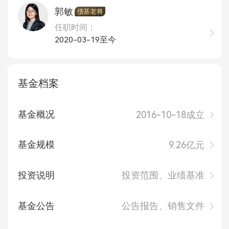
郭敏
债基老将
任职时间：
2020-03-19至今
基金档案
基金概况
2016-10-18成立
基金规模
9.26亿元
投资说明
投资范围、业绩基准
基金公告
公告报告、销售文件