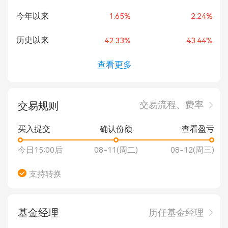
今年以来
1.65%
2.24%
历史以来
42.33%
43.44%
查看更多
交易流程、费率
交易规则
买入提交
确认份额
查看盈亏
今日15:00后
08-11(周二)
08-12(周三)
支持转换
基金经理
历任基金经理