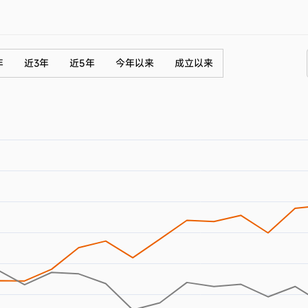
年
近3年
近5年
今年以来
成立以来