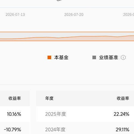
本基金
业绩基准
收益率
年度
收益率
10.16%
2025年度
22.24%
-10.79%
2024年度
29.11%