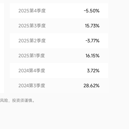
2025第4季度
-5.50%
2025第3季度
15.73%
2025第2季度
-3.77%
2025第1季度
16.15%
2024第4季度
3.72%
2024第3季度
28.62%
2024第2季度
-4.22%
有风险，投资须谨慎。
2024第1季度
1.05%