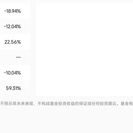
-18.94%
-12.04%
22.56%
—
-10.04%
59.31%
并不预示其未来表现，不构成基金投资收益的保证或任何投资建议。基金