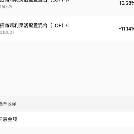
-10.58
161729
招商瑞利灵活配置混合（LOF）C
-11.14
018007
全部区间
任意金额