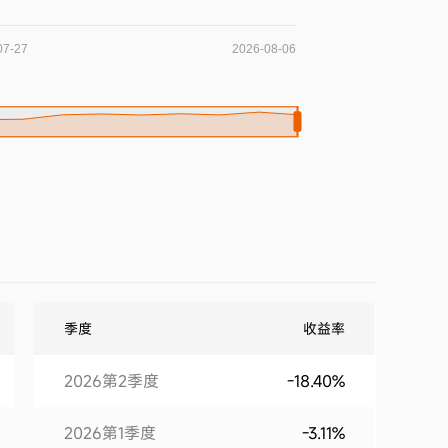
季度
收益率
2026第2季度
-18.40%
2026第1季度
-3.11%