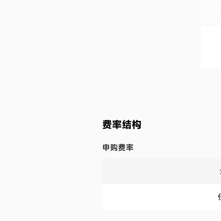
费率结构
申购费率