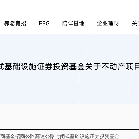
养老有招
ESG
陪伴基地
企业理财
关
基础设施证券投资基金关于不动产项目2
招商基金招商公路高速公路封闭式基础设施证券投资基金