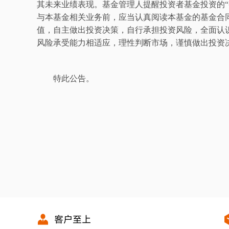
其未来业绩表现。基金管理人提醒投资者基金投资的
“
与本基金相关业务前，应当认真阅读本基金的基金合
值，自主做出投资决策，自行承担投资风险，全面认
风险承受能力相适应，理性判断市场，谨慎做出投资
特此公告。
客户至上