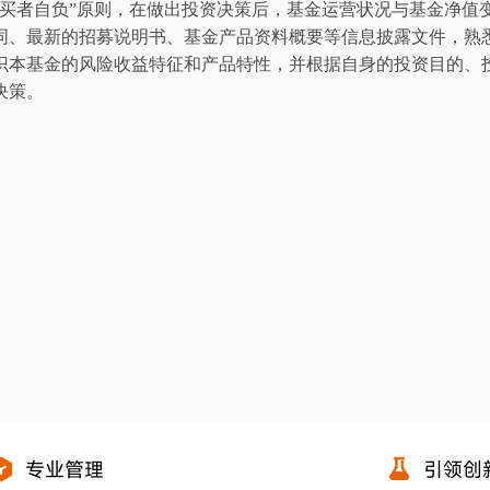
买者自负
”
原则，在做出投资决策后，基金运营状况与基金净值
同、最新的招募说明书、基金产品资料概要等信息披露文件，熟
识本基金的风险收益特征和产品特性，并根据自身的投资目的、
决策。
专业管理
引领创