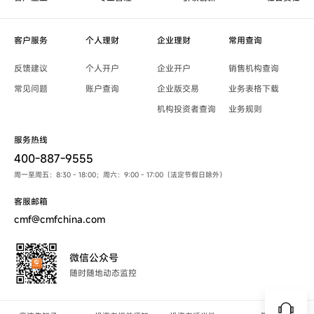
客户服务
个人理财
企业理财
常用查询
反馈建议
个人开户
企业开户
销售机构查询
常见问题
账户查询
企业版交易
业务表格下载
机构投资者查询
业务规则
服务热线
400-887-9555
周一至周五：8:30 - 18:00；周六：9:00 - 17:00（法定节假日除外）
客服邮箱
cmf@cmfchina.com
微信公众号
随时随地动态监控