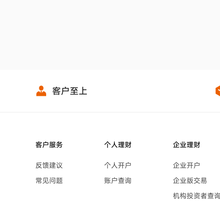
客户至上
客户服务
个人理财
企业理财
反馈建议
个人开户
企业开户
常见问题
账户查询
企业版交易
机构投资者查