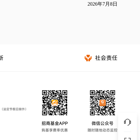
2026年7月8日
新
社会责任
7:00（法定节假日除外）
招商基金APP
微信公众号
购基享费率优惠
随时随地动态监控