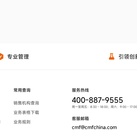
专业管理
引领创
常用查询
服务热线
400-887-9555
销售机构查询
周一至周五：8:30 - 18:00；周六：9:00 - 1
业务表格下载
客服邮箱
询
业务规则
cmf@cmfchina.com