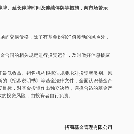
停牌、延长停牌时间
及连续停牌
等措施，向市场警示
市场的交易价格，除了有基金份额净值波动的风险外，
基金合同的相关规定进行投资运作
，及时做好信息披露
证最低收益。销售机构根据法规要求对投资者类别、风
新的《招募说明书》等基金法律文件，全面认识基金产
资目标，对基金投资作出独立决策，选择合适的基金产
致的投资风险，由投资者自行负责。
招商
基金管理有限公司