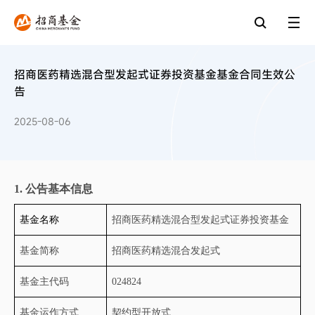
招商医药精选混合型发起式证券投资基金基金合同生效公
告
2025-08-06
1.
公告基本信息
基金名称
招商医药精选混合型发起式证券投资基金
基金简称
招商医药精选混合发起式
基金主代码
024824
基金运作方式
契约型开放式