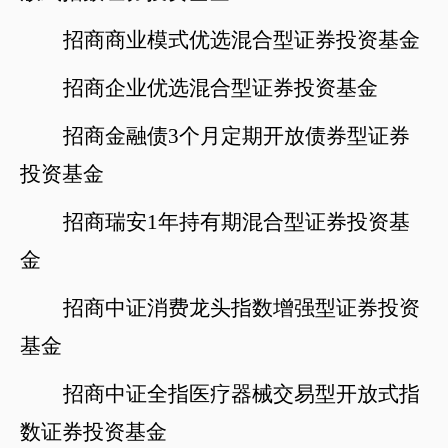
招商商业模式优选混合型证券投资基金
招商企业优选混合型证券投资基金
招商金融债
3个月定期开放债券型证券
投资基金
招商瑞安
1年持有期混合型证券投资基
金
招商中证消费龙头指数增强型证券投资
基金
招商中证全指医疗器械交易型开放式指
数证券投资基金