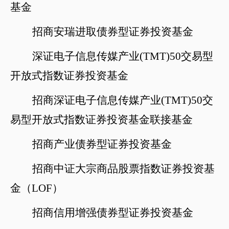
基金
招商安瑞进取债券型证券投资基金
深证电子信息传媒产业
(TMT)50交易型
开放式指数证券投资基金
招商深证电子信息传媒产业
(TMT)50交
易型开放式指数证券投资基金联接基金
招商产业债券型证券投资基金
招商中证大宗商品股票指数证券投资基
金（
LOF）
招商信用增强债券型证券投资基金