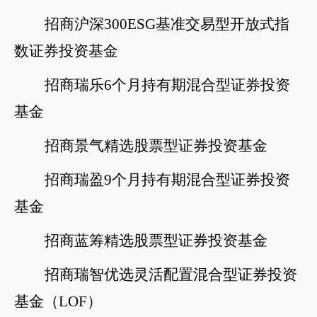
招商沪深
300ESG基准交易型开放式指
数证券投资基金
招商瑞乐
6个月持有期混合型证券投资
基金
招商景气精选股票型证券投资基金
招商瑞盈
9个月持有期混合型证券投资
基金
招商蓝筹精选股票型证券投资基金
招商瑞智优选灵活配置混合型证券投资
基金（
LOF）