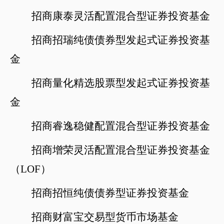
招商康泰灵活配置混合型证券投资基金
招商招瑞纯债债券型发起式证券投资基
金
招商量化精选股票型发起式证券投资基
金
招商睿逸稳健配置混合型证券投资基金
招商增荣灵活配置混合型证券投资基金
（
LOF）
招商招恒纯债债券型证券投资基金
招商财富宝交易型货币市场基金