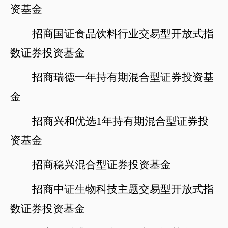
资基金
招商国证食品饮料行业交易型开放式指
数证券投资基金
招商瑞德一年持有期混合型证券投资基
金
招商兴和优选
1年持有期混合型证券投
资基金
招商稳兴混合型证券投资基金
招商中证生物科技主题交易型开放式指
数证券投资基金