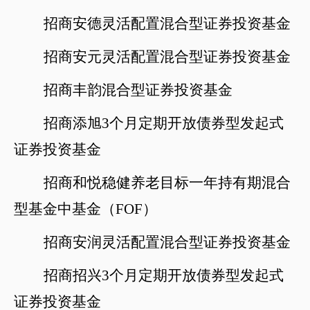
招商安德灵活配置混合型证券投资基金
招商安元灵活配置混合型证券投资基金
招商丰韵混合型证券投资基金
招商添旭
3个月定期开放债券型发起式
证券投资基金
招商和悦稳健养老目标一年持有期混合
型基金中基金（
FOF）
招商安润灵活配置混合型证券投资基金
招商招兴
3个月定期开放债券型发起式
证券投资基金