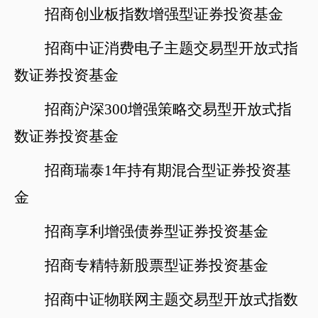
招商创业板指数增强型证券投资基金
招商中证消费电子主题交易型开放式指
数证券投资基金
招商沪深
300增强策略交易型开放式指
数证券投资基金
招商瑞泰
1年持有期混合型证券投资基
金
招商享利增强债券型证券投资基金
招商专精特新股票型证券投资基金
招商中证物联网主题交易型开放式指数