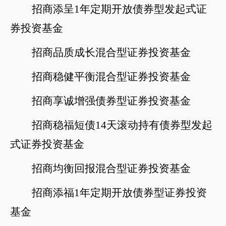
招商添呈
1年定期
开放债券型发起式证
券投资基金
招商品质成长混合型证券投资基金
招商稳健平衡混合型证券投资基金
招商享诚增强债券型证券投资基金
招商稳福短债
14天滚动持有债券型发起
式证券投资基金
招商均衡回报混合型证券投资基金
招商添福
1年定期开放债券型证券投资
基金