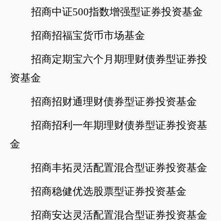
招商中证
500指数增强型证券投资基金
招商招福宝货币市场基金
招商定期宝六个月期理财债券型证券投
资基金
招商招财通理财债券型证券投资基金
招商招利一年期理财债券型证券投资基
金
招商丰拓灵活配置混合型证券投资基金
招商稳健优选股票型证券投资基金
招商安达灵活配置混合型证券投资基金