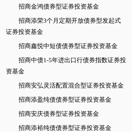
招商金鸿债券型证券投资基金
招商添荣
3个月定期开放债券型发起式
证券投资基金
招商鑫悦中短债债券型证券投资基金
招商中债
1-5年进出口行债券指数证券投
资基金
招商安弘灵活配置混合型证券投资基金
招商添盈纯债债券型证券投资基金
招商安庆债券型证券投资基金
招商添裕纯债债券型证券投资基金