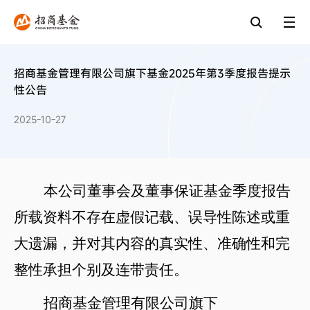
招商基金管理有限公司旗下基金2025年第3季度报告提示
性公告
2025-10-27
本公司董事会及董事保证基金季度报告
所载资料不存在虚假记载、误导性陈述或重
大遗漏，并对其内容的真实性、准确性和完
整性承担个别及连带责任。
招商基金管理有限公司旗下