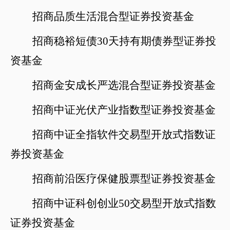
招商品质生活混合型证券投资基金
招商稳裕短债
30天持有期债券型证券投
资基金
招商金安成长严选混合型证券投资基金
招商中证光伏产业指数型证券投资基金
招商中证全指软件交易型开放式指数证
券投资基金
招商前沿医疗保健股票型证券投资基金
招商中证科创创业
50交易型开放式指数
证券投资基金