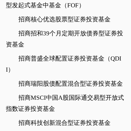
型发起式基金中基金（
FOF）
招商核心优选股票型证券投资基金
招商招和
39个月定期开放债券型证券投
资基金
招商普盛全球配置证券投资基金（
QDI
I）
招商瑞阳股债配置混合型证券投资基金
招商
MSCI中国A股国际通交易型开放式
指数证券投资基金
招商科技创新混合型证券投资基金