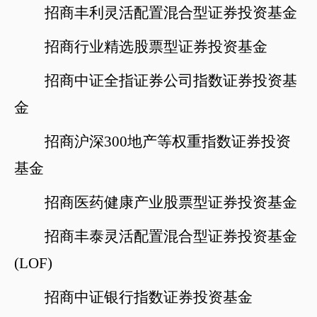
招商丰利灵活配置混合型证券投资基金
招商行业精选股票型证券投资基金
招商中证全指证券公司指数证券投资基
金
招商沪深
300地产等权重指数证券投资
基金
招商医药健康产业股票型证券投资基金
招商丰泰灵活配置混合型证券投资基金
(LOF)
招商中证银行指数证券投资基金