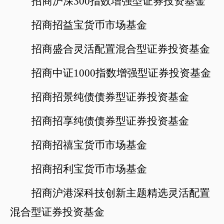
招商沪深
300指数增强型证券投资基金
招商招益宝货币市场基金
招商盛合灵活配置混合型证券投资基金
招商中证
1000指数增强型证券投资基金
招商招景纯债债券型证券投资基金
招商招享纯债债券型证券投资基金
招商招禧宝货币市场基金
招商招利宝货币市场基金
招商沪港深科技创新主题精选灵活配置
混合型证券投资基金