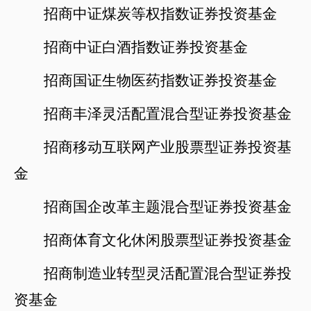
招商中证煤炭等权指数证券投资基金
招商中证白酒指数证券投资基金
招商国证生物医药指数证券投资基金
招商丰泽灵活配置混合型证券投资基金
招商移动互联网产业股票型证券投资基
金
招商国企改革主题混合型证券投资基金
招商体育文化休闲股票型证券投资基金
招商制造业转型灵活配置混合型证券投
资基金