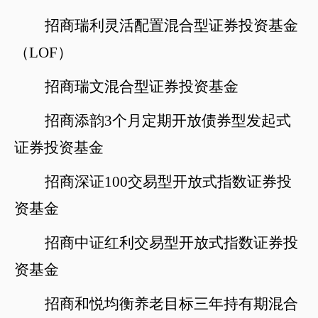
招商瑞利灵活配置混合型证券投资基金
（
LOF）
招商瑞文混合型证券投资基金
招商添韵
3个月定期开放债券型发起式
证券投资基金
招商深证
100交易型开放式指数证券投
资基金
招商中证红利交易型开放式指数证券投
资基金
招商和悦均衡养老目标三年持有期混合