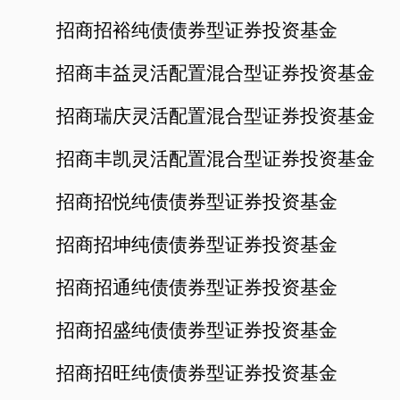
招商招裕纯债债券型证券投资基金
招商丰益灵活配置混合型证券投资基金
招商瑞庆灵活配置混合型证券投资基金
招商丰凯灵活配置混合型证券投资基金
招商招悦纯债债券型证券投资基金
招商招坤纯债债券型证券投资基金
招商招通纯债债券型证券投资基金
招商招盛纯债债券型证券投资基金
招商招旺纯债债券型证券投资基金