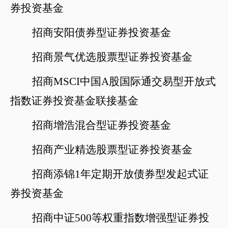
券投资基金
招商安阳债券型证券投资基金
招商景气优选股票型证券投资基金
招商
MSCI中国A股国际通交易型开放式
指数证券投资基金联接基金
招商增浩混合型证券投资基金
招商产业精选股票型证券投资基金
招商添锦
1年定期开放债券型发起式证
券投资基金
招商中证
500
等权重指数增强型证券投