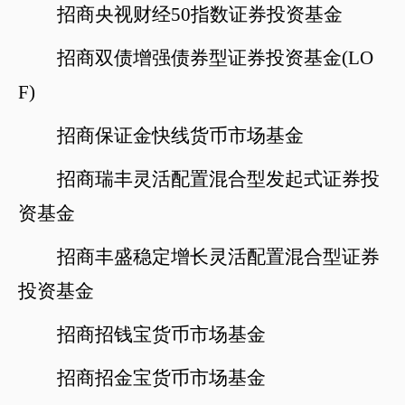
招商央视财经
50指数证券投资基金
招商双债增强债券型证券投资基金
(LO
F)
招商保证金快线货币市场基金
招商瑞丰灵活配置混合型发起式证券投
资基金
招商丰盛稳定增长灵活配置混合型证券
投资基金
招商招钱宝货币市场基金
招商招金宝货币市场基金