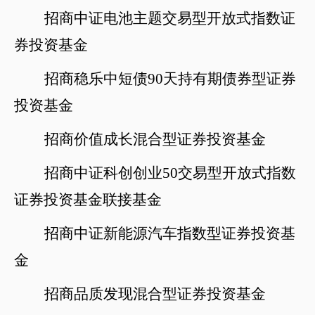
招商中证电池主题交易型开放式指数证
券投资基金
招商稳乐中短债
90天持有期债券型证券
投资基金
招商价值成长混合型证券投资基金
招商中证科创创业
50交易型开放式指数
证券投资基金联接基金
招商中证新能源汽车指数型证券投资基
金
招商品质发现混合型证券投资基金