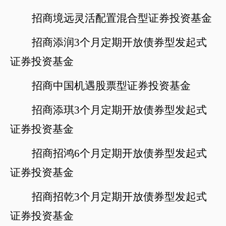
招商境远灵活配置混合型证券投资基金
招商添润
3个月定期开放债券型发起式
证券投资基金
招商中国机遇股票型证券投资基金
招商添琪
3个月定期开放债券型发起式
证券投资基金
招商招鸿
6个月定期开放债券型发起式
证券投资基金
招商招乾
3个月定期开放债券型发起式
证券投资基金