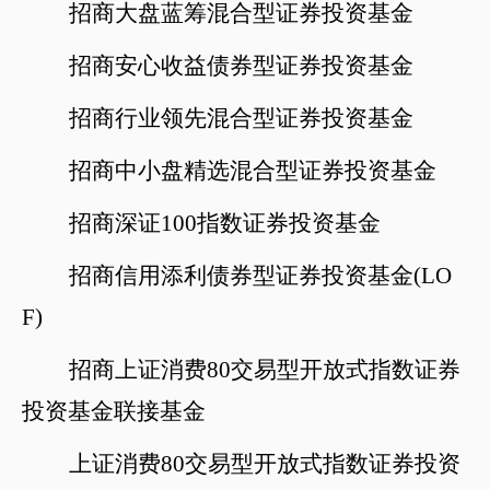
招商大盘蓝筹混合型证券投资基金
招商安心收益债券型证券投资基金
招商行业领先混合型证券投资基金
招商中小盘精选混合型证券投资基金
招商深证
100指数证券投资基金
招商信用添利债券型证券投资基金
(LO
F)
招商上证消费
80交易型开放式指数证券
投资基金联接基金
上证消费
80交易型开放式指数证券投资