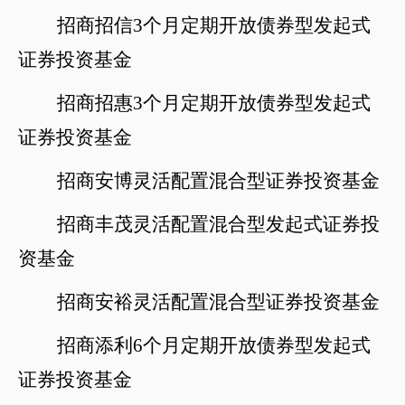
招商招信
3个月定期开放债券型发起式
证券投资基金
招商招惠
3个月定期开放债券型发起式
证券投资基金
招商安博灵活配置混合型证券投资基金
招商丰茂灵活配置混合型发起式证券投
资基金
招商安裕灵活配置混合型证券投资基金
招商添利
6个月定期开放债券型发起式
证券投资基金