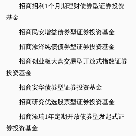
招商招利
1个月期理财债券
型证券投资
基金
招商民安增益债券型证券投资基金
招商添泽纯债债券型证券投资基金
招商创业板大盘交易型开放式指数证券
投资基金
招商安华债券型证券投资基金
招商研究优选股票型证券投资基金
招商添瑞
1年定期开放债券型发起式证
券投资基金