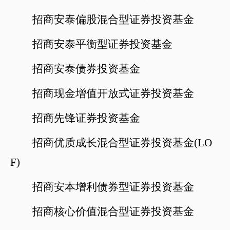
招商安泰偏股混合型证券投资基金
招商安泰平衡型证券投资基金
招商安泰债券投资基金
招商现金增值开放式证券投资基金
招商先锋证券投资基金
招商优质成长混合型证券投资基金
(LO
F)
招商安本增利债券型证券投资基金
招商核心价值混合型证券投资基金