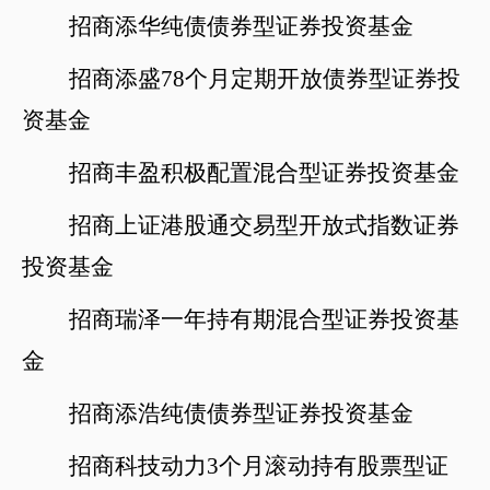
招商添华纯债债券型证券投资基金
招商添盛
78个月定期开放债券型证券投
资基金
招商丰盈积极配置混合型证券投资基金
招商上证港股通交易型开放式指数证券
投资基金
招商瑞泽一年持有期混合型证券投资基
金
招商添浩纯债债券型证券投资基金
招商科技动力
3个月滚动持有股票型证