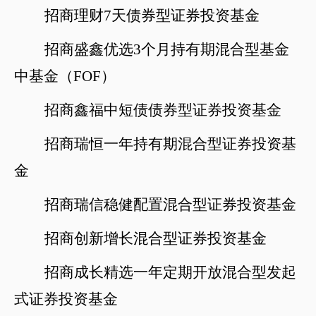
招商理财
7天债券型证券投资基金
招商盛鑫优选
3个月持有期混合型基金
中基金（FOF）
招商鑫福中短债债券型证券投资基金
招商瑞恒一年持有期混合型证券投资基
金
招商瑞信稳健配置混合型证券投资基金
招商创新增长混合型证券投资基金
招商成长精选一年定期开放混合型发起
式证券投资基金