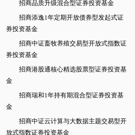
招商品质升级混合型证券投资基金
招商添逸
1年定期开放债券型发起式证
券投资基金
招商中证畜牧养殖交易型开放式指数证
券投资基金
招商港股通核心精选股票型证券投资基
金
招商瑞和
1年持有期混合型证券投资基
金
招商中证云计算与大数据主题交易型开
放式指数证券投资基金