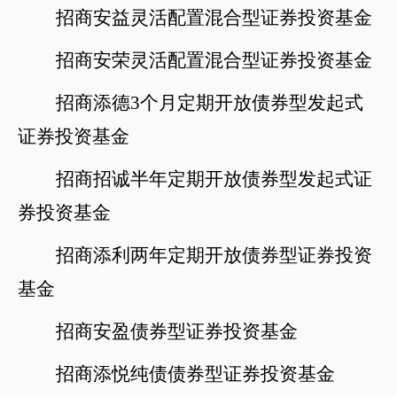
招商安益灵活配置混合型证券投资基金
招商安荣灵活配置混合型证券投资基金
招商添德
3个月定期开放债券型发起式
证券投资基金
招商招诚半年定期开放债券型发起式证
券投资基金
招商添利两年定期开放债券型证券投资
基金
招商安盈债券型证券投资基金
招商添悦纯债债券型证券投资基金