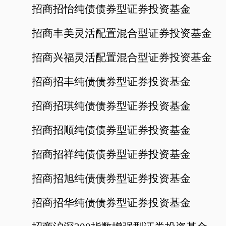
招商招怡纯债债券型证券投资基金
招商丰美灵活配置混合型证券投资基金
招商兴福灵活配置混合型证券投资基金
招商招丰纯债债券型证券投资基金
招商招琪纯债债券型证券投资基金
招商招顺纯债债券型证券投资基金
招商招祥纯债债券型证券投资基金
招商招旭纯债债券型证券投资基金
招商招华纯债债券型证券投资基金