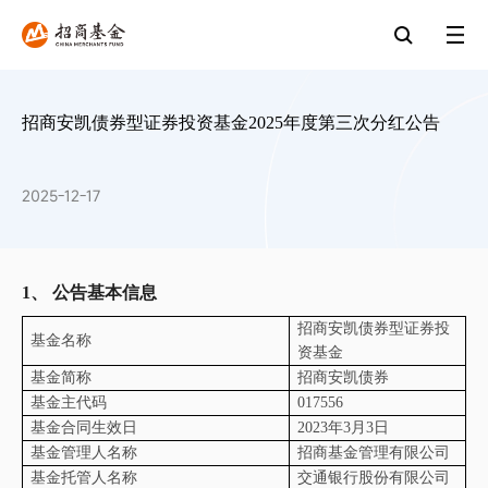
招商安凯债券型证券投资基金2025年度第三次分红公告
2025-12-17
1、
公告基本信息
招商安凯债券型证券投
基金名称
资基金
基金简称
招商安凯债券
基金主代码
017556
基金合同生效日
2023
年
3
月
3
日
基金管理人名称
招商基金管理有限公司
基金托管人名称
交通银行股份有限公司