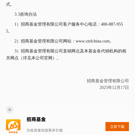
式。
3.3咨询办法
1）招商基金管理有限公司客户服务中心电话：400-887-955
5。
2）招商基金管理有限公司网站：www.cmfchina.com。
3）招商基金管理有限公司直销网点及本基金各代销机构的相
关网点（详见本公司官网）。
招商基金管理有限公司
2025
年
12
月
17
日
招商基金
立即下载
为投资者创造更多价值