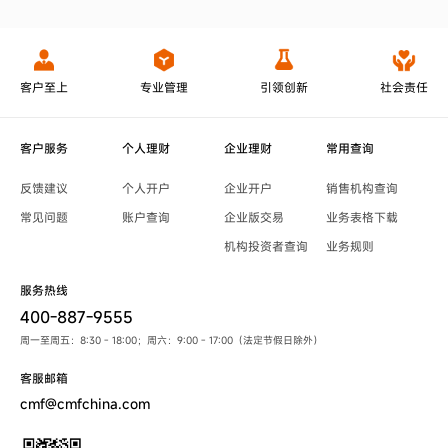
客户至上
专业管理
引领创新
社会责任
客户服务
个人理财
企业理财
常用查询
反馈建议
个人开户
企业开户
销售机构查询
常见问题
账户查询
企业版交易
业务表格下载
机构投资者查询
业务规则
服务热线
400-887-9555
周一至周五：8:30 - 18:00；周六：9:00 - 17:00（法定节假日除外）
客服邮箱
cmf@cmfchina.com