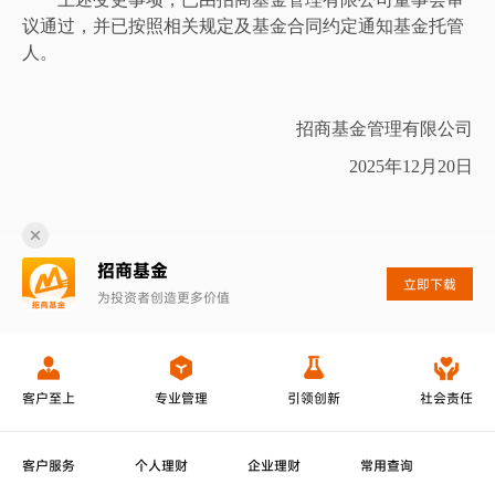
议通过，并已按照相关规定及基金合同约定通知基金托管
人。
招商基金管理有限公司
2025年12
月
20日
招商基金
立即下载
为投资者创造更多价值
客户至上
专业管理
引领创新
社会责任
客户服务
个人理财
企业理财
常用查询