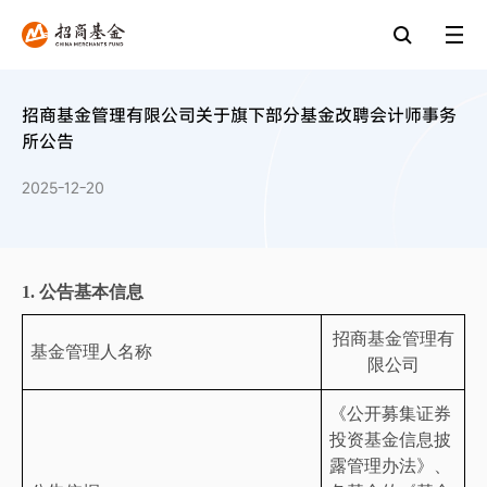
招商基金管理有限公司关于旗下部分基金改聘会计师事务
所公告
2025-12-20
1.
公告基本信息
招商基金管理有
基金管理人名称
限公司
《
公开募集证券
投资基金信息披
露管理办法》、