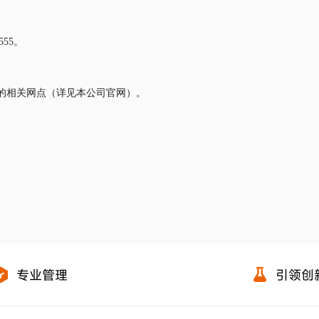
55。
的相关网点（详见本公司官网）。
专业管理
引领创