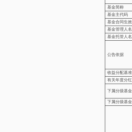
基金简称
基金主代码
基金合同生效
基金管理人名
基金托管人名
公告依据
收益分配基准
有关年度分红
下属分级基金
下属分级基金