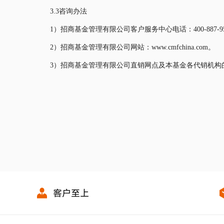
3.3咨询办法
1）招商基金管理有限公司客户服务中心电话：400-887-95
2）招商基金管理有限公司网站：www.cmfchina.com。
3）招商基金管理有限公司直销网点及本基金各代销机构
客户至上