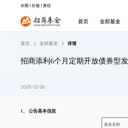
长期 | 价值 | 责任
首页
全部基金
首页
全部基金
详情
招商添利6个月定期开放债券型发
2025-12-26
1、
公告基本信息
基金名称