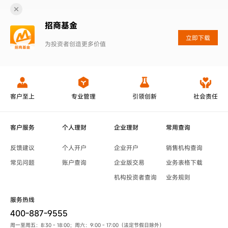
招商基金
立即下载
为投资者创造更多价值
客户至上
专业管理
引领创新
社会责任
客户服务
个人理财
企业理财
常用查询
反馈建议
个人开户
企业开户
销售机构查询
常见问题
账户查询
企业版交易
业务表格下载
机构投资者查询
业务规则
服务热线
400-887-9555
周一至周五：8:30 - 18:00；周六：9:00 - 17:00（法定节假日除外）