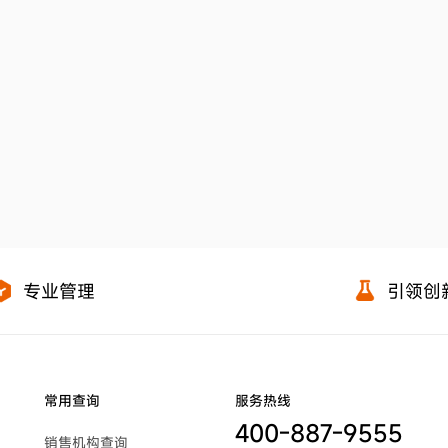
专业管理
引领创
常用查询
服务热线
400-887-9555
销售机构查询