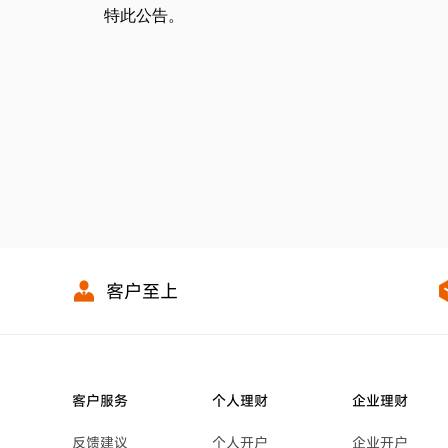
特此公告。
客户至上
客户服务
个人理财
企业理财
反馈建议
个人开户
企业开户