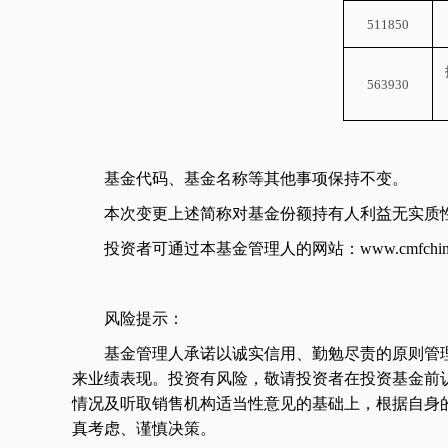
511850
563930
基金代码、基金名称等其他事项保持不变。
本次变更上述简称对基金份额持有人利益无实质
投资者可通过本基金管理人的网站：
www.cmfchin
风险提示：
基金管理人承诺以诚实信用、勤勉尽责的原则管
来业绩表现。投资有风险，敬请投资者在投资基金前
情况及听取销售机构适当性意见的基础上，根据自身
真考虑、谨慎决策。