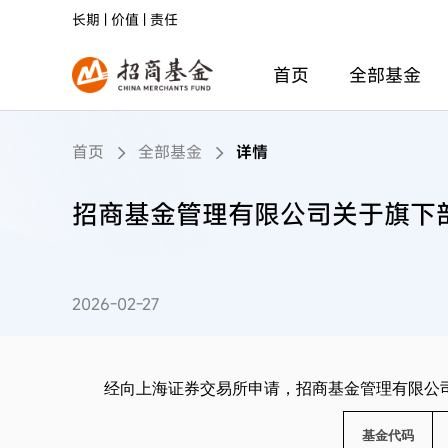
长期 | 价值 | 责任
首页
全部基金
首页
全部基金
详情
招商基金管理有限公司关于旗下部
2026-02-27
经向上海证券交易所申请，招商基金管理有限公
基金代码