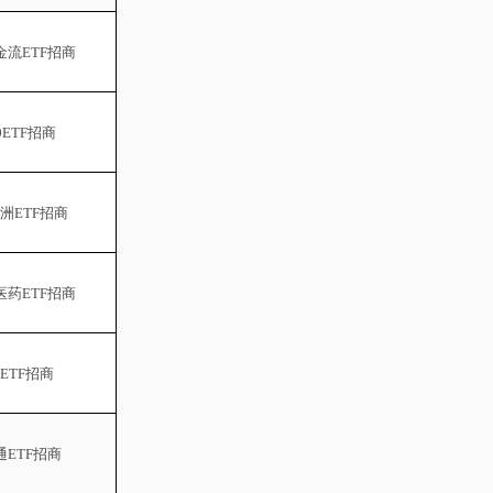
金流
ETF招商
0ETF招商
洲
ETF招商
医药
ETF招商
ETF招商
通
ETF招商