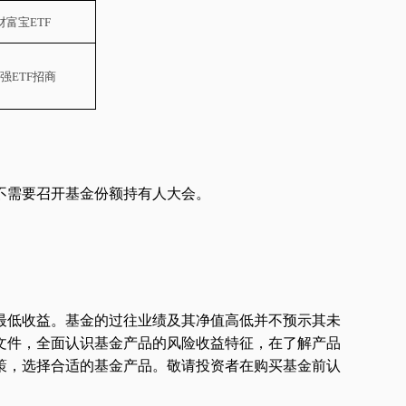
财富宝
ETF
强
ETF招商
不需要召开基金份额持有人大会。
最低收益。基金的过往业绩及其净值高低并不预示其未
文件，全面认识基金产品的风险收益特征，在了解产品
策，选择合适的基金产品。敬请投资者在购买基金前认