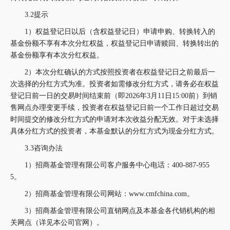
3.2提示
1）权益登记日以后（含权益登记日）申请申购、转换转入的
基金份额不享有本次分红权益，权益登记日申请赎回、转换转出的
基金份额享有本次分红权益。
2）本次分红确认的方式按照投资者在权益登记日之前最后一
次选择的分红方式为准。投资者如需修改分红方式，请务必在权益
登记日前一日的交易时间结束前（即2026年3月11日15:00前）到销
售网点办理变更手续，投资者在权益登记日前一个工作日超过交易
时间提交的修改分红方式的申请对本次收益分配无效。对于未选择
具体分红方式的投资者，本基金默认的分红方式为现金分红方式。
3.3咨询办法
1）招商基金管理有限公司客户服务中心电话：400-887-955
5。
2）招商基金管理有限公司网站：www.cmfchina.com。
3）招商基金管理有限公司直销网点及本基金各代销机构的相
关网点（详见本公司官网）。