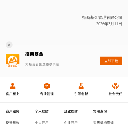
招商基金管理有限公司
2026
年
3
月
11
日
招商基金
立即下载
为投资者创造更多价值
客户至上
专业管理
引领创新
社会责任
客户服务
个人理财
企业理财
常用查询
反馈建议
个人开户
企业开户
销售机构查询