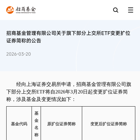
招商基金管理有限公司关于旗下部分上交所ETF变更扩位
证券简称的公告
2026-03-20
经向上海证券交易所申请，招商基金管理有限公司旗
下部分上交所
ETF
将自
2026
年
3
月
20
日起变更扩位证券简
称，涉及基金及变更情况如下：
基
金
基金代码
原扩位证券简称
变更后扩位证券简称
名
称