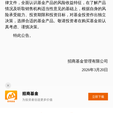
律文件，全面认识基金产品的风险收益特征，在了解产品
情况及听取销售机构适当性意见的基础上，根据自身的风
险承受能力、投资期限和投资目标，对基金投资作出独立
决策，选择合适的基金产品。敬请投资者在购买基金前认
真考虑、谨慎决策。
特此公告。
招商基金管理有限公司
2026
年
3
月
20
日
招商基金
立即下载
为投资者创造更多价值