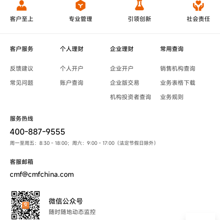
客户至上
专业管理
引领创新
社会责任
客户服务
个人理财
企业理财
常用查询
反馈建议
个人开户
企业开户
销售机构查询
常见问题
账户查询
企业版交易
业务表格下载
机构投资者查询
业务规则
服务热线
400-887-9555
周一至周五：8:30 - 18:00；周六：9:00 - 17:00（法定节假日除外）
客服邮箱
cmf@cmfchina.com
微信公众号
随时随地动态监控