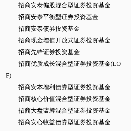
招商安泰偏股混合型证券投资基金
招商安泰平衡型证券投资基金
招商安泰债券投资基金
招商现金增值开放式证券投资基金
招商先锋证券投资基金
招商优质成长混合型证券投资基金
(LO
F)
招商安本增利债券型证券投资基金
招商核心价值混合型证券投资基金
招商大盘蓝筹混合型证券投资基金
招商安心收益债券型证券投资基金