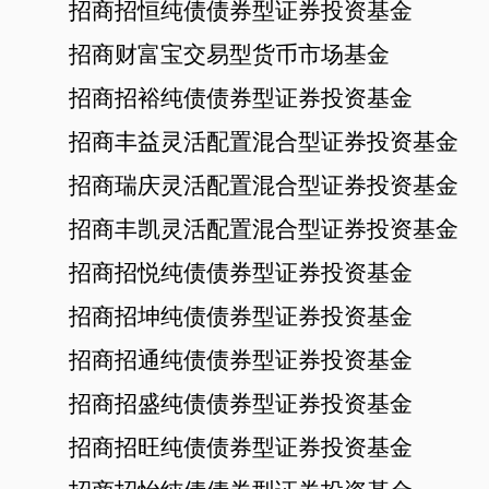
招商招恒纯债债券型证券投资基金
招商财富宝交易型货币市场基金
招商招裕纯债债券型证券投资基金
招商丰益灵活配置混合型证券投资基金
招商瑞庆灵活配置混合型证券投资基金
招商丰凯灵活配置混合型证券投资基金
招商招悦纯债债券型证券投资基金
招商招坤纯债债券型证券投资基金
招商招通纯债债券型证券投资基金
招商招盛纯债债券型证券投资基金
招商招旺纯债债券型证券投资基金