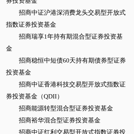
券投资基金
招商中证沪港深消费龙头交易型开放式
指数证券投资基金
招商瑞享
1年持有期混合型证券投资基
金
招商稳恒中短债
60天持有期债券型证券
投资基金
招商中证香港科技交易型开放式指数证
券投资基金（
QDII）
招商能源转型混合型证券投资基金
招商裕华混合型证券投资基金
招商中证红利交易型开放式指数证券投