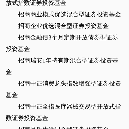
放式指数证券投资基金
招商商业模式优选混合型证券投资基金
招商企业优选混合型证券投资基金
招商金融债
3个月定期开放债券型证券
投资基金
招商瑞安
1年持有期混合型证券投资基
金
招商中证消费龙头指数增强型证券投资
基金
招商中证全指医疗器械交易型开放式指
数证券投资基金