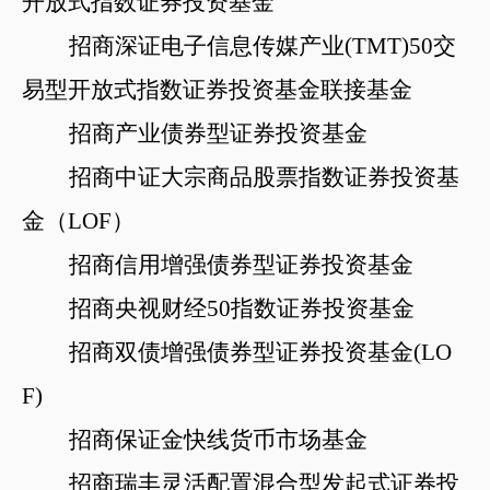
开放式指数证券投资基金
招商深证电子信息传媒产业
(TMT)50交
易型开放式指数证券投资基金联接基金
招商产业债券型证券投资基金
招商中证大宗商品股票指数证券投资基
金（
LOF）
招商信用增强债券型证券投资基金
招商央视财经
50指数证券投资基金
招商双债增强债券型证券投资基金
(LO
F)
招商保证金快线货币市场基金
招商瑞丰灵活配置混合型发起式证券投