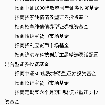
招商中证
1000指数增强型证券投资基金
招商招景纯债债券型证券投资基金
招商招享纯债债券型证券投资基金
招商招禧宝货币市场基金
招商招利宝货币市场基金
招商沪港深科技创新主题精选灵活配置
混合型证券投资基金
招商中证
500指数增强型证券投资基金
招商招福宝货币市场基金
招商定期宝六个月期理财债券型证券投
资基金