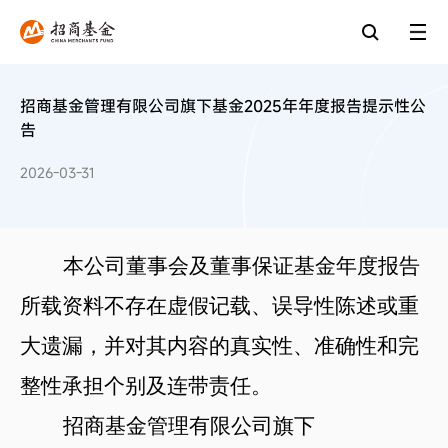
招商基金管理有限公司旗下基金2025年年度报告提示性公
告
2026-03-31
本公司董事会及董事保证基金年度报告
所载资料不存在虚假记载、误导性陈述或重
大遗漏，并对其内容的真实性、准确性和完
整性承担个别及连带责任。
招商基金管理有限公司旗下