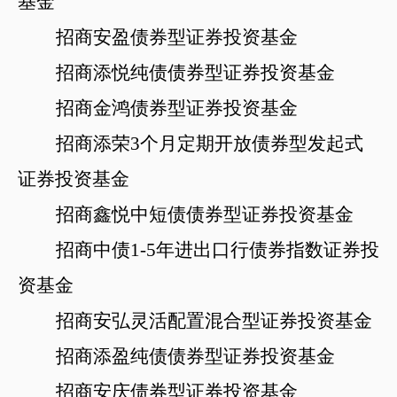
基金
招商安盈债券型证券投资基金
招商添悦纯债债券型证券投资基金
招商金鸿债券型证券投资基金
招商添荣
3个月定期开放债券型发起式
证券投资基金
招商鑫悦中短债债券型证券投资基金
招商中债
1-5年进出口行债券指数证券投
资基金
招商安弘灵活配置混合型证券投资基金
招商添盈纯债债券型证券投资基金
招商安庆债券型证券投资基金