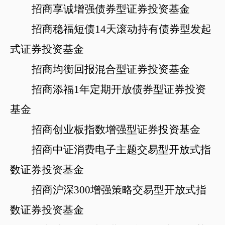
招商享诚增强债券型证券投资基金
招商稳福短债
14天滚动持有债券型发起
式证券投资基金
招商均衡回报混合型证券投资基金
招商添福
1年定期开放债券型证券投资
基金
招商创业板指数增强型证券投资基金
招商中证消费电子主题交易型开放式指
数证券投资基金
招商沪深
300增强策略交易型开放式指
数证券投资基金