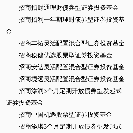
招商招财通理财债券型证券投资基金
招商招利一年期理财债券型证券投资基
金
招商丰拓灵活配置混合型证券投资基金
招商稳健优选股票型证券投资基金
招商安达灵活配置混合型证券投资基金
招商境远灵活配置混合型证券投资基金
招商添润
3个月定期开放债券型发起式
证券投资基金
招商中国机遇股票型证券投资基金
招商添琪
3个月定期开放债券型发起式