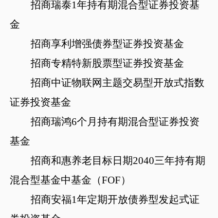
招商瑞泰
1年持有期混合型证券投资基
金
招商享利增强债券型证券投资基金
招商专精特新股票型证券投资基金
招商中证物联网主题交易型开放式指数
证券投资基金
招商瑞鸿
6个
月持有期混合型证券投资
基金
招商和惠养老目标日期
2040三年持有期
混合型基金中基金（FOF）
招商安福
1年定期开放债券型发起式证