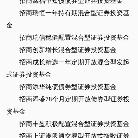
招商鑫福中短债债券型证券投资基金
招商瑞恒一年持有期混合型证券投资基
金
招商瑞信稳健配置混合型证券投资基金
招商创新增长混合型证券投资基金
招商成长精选一年定期开放混合型发起
式证券投资基金
招商添华纯债债券型证券投资基金
招商添盛
78个月定期开放债券型证券投
资基金
招商丰盈积极配置混合型证券投资基金
招商上证港股通交易型开放式指数证券