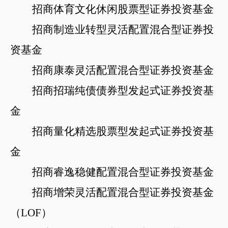
招商体育文化休闲股票型证券投资基金
招商制造业转型灵活配置混合型证券投
资基金
招商康泰灵活配置混合型证券投资基金
招商招瑞纯债债券型发起式证券投资基
金
招商量化精选股票型发起式证券投资基
金
招商睿逸稳健配置混合型证券投资基金
招商增荣灵活配置混合型证券投资基金
（
LOF）