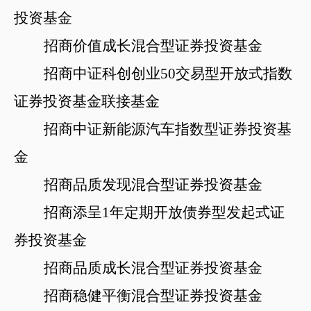
投资基金
招商价值成长混合型证券投资基金
招商中证科创创业
50交易型开放式指数
证券投资基金联接基金
招商中证新能源汽车指数型证券投资基
金
招商品质发现混合型证券投资基金
招商添呈
1年定期开放债券型发起式证
券投资基金
招商品质成长混合型证券投资基金
招商稳健平衡混合型证券投资基金