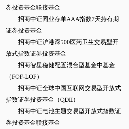
券投资基金联接基金
招商中证同业存单
AAA指数7天持有期
证券投资基金
招商中证沪港深
500医药卫生交易型开
放式指数证券投资基金
招商智星稳健配置混合型基金中基金
（
FOF-LOF）
招商中证全球中国互联网交易型开放式
指数证券投资基金（
QDII）
招商中证电池主题交易型开放式指数证
券投资基金联接基金