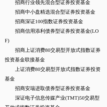
招商行业领先混合型证券投资基金
招商中小盘精选混合型证券投资基金
招商深证
100指数证券投资基金
招商信用添利债券型证券投资基金
(LO
F)
招商上证消费
80交易型开放式指数证券
投资基金联接基金
上证消费
80交易型开放式指数证券投资
基金
招商安瑞进取债券型证券投资基金
深证电子信息传媒产业
(TMT)50交易型