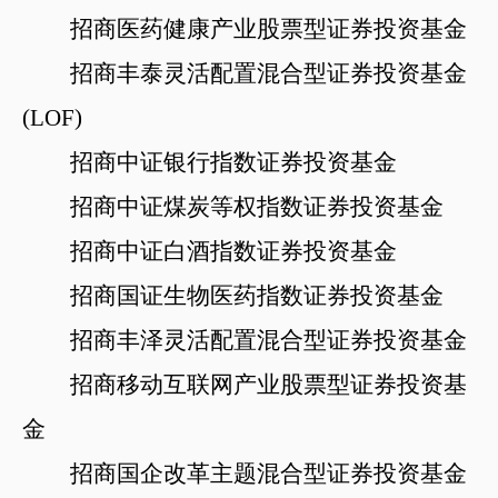
招商医药健康产业股票型证券投资基金
招商丰泰灵活配置混合型证券投资基金
(LOF)
招商中证银行指数证券投资基金
招商中证煤炭等权指数证券投资基金
招商中证白酒指数证券投资基金
招商国证生物医药指数证券投资基金
招商丰泽灵活配置混合型证券投资基金
招商移动互联网产业股票型证券投资基
金
招商国企改革主题混合型证券投资基金