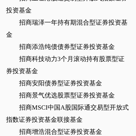
投资基金
招商瑞泽一年持有期混合型证券投资基
金
招商添浩纯债债券型证券投资基金
招商科技动力
3个月滚动持有股票型证
券投资基金
招商安阳债券型证券投资基金
招商景气优选股票型证券投资基金
招商
MSCI中国A股国际通交易型开放式
指数证券投资基金联接基金
招商增浩混合型证券投资基金