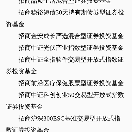
招商品质生活混合型证券投资基金
招商稳裕短债
30天持有期债券型证券投
资基金
招商金安成长严选混合型证券投资基金
招商中证光伏产业指数型证券投资基金
招商中证全指软件交易型开放式指数证
券投资基金
招商前沿医疗保健股票型证券投资基金
招商中证科创创业
50交易型开放式指数
证券投资基金
招商沪深
300ESG基准交易型开放式指
数证券
投资基金