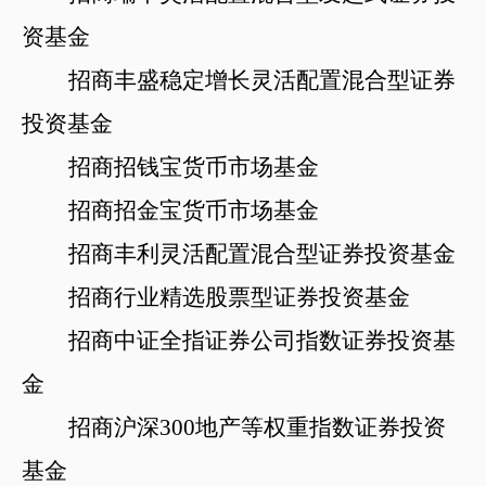
资基金
招商丰盛稳定增长灵活配置混合型证券
投资基金
招商招钱宝货币市场基金
招商招金宝货币市场基金
招商丰利灵活配置混合型证券投资基金
招商行业精选股票型证券投资基金
招商中证全指证券公司指数证券投资基
金
招商沪深
300地产等权重指数证券投资
基金