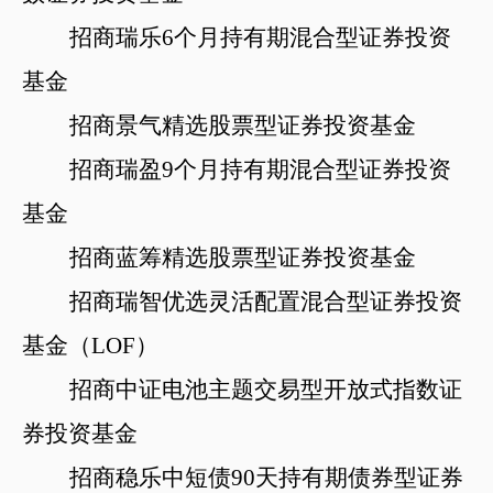
招商瑞乐
6个月持有期混合型证券投资
基金
招商景气精选股票型证券投资基金
招商瑞盈
9个月持有期混合型证券投资
基金
招商蓝筹精选股票型证券投资基金
招商瑞智优选灵活配置混合型证券投资
基金（
LOF）
招商中证电池主题交易型开放式指数证
券投资基金
招商稳乐中短债
90天持有期债券型证券