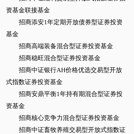
资基金联接基金
招商添安
1年定期开放债券型证券投资
基金
招商高端装备混合型证券投资基金
招商稳旺混合型证券投资基金
招商中证银行
AH价格优选交易型开放
式指数证券投资基金
招商安鼎平衡
1年持有期混合型证券投
资基金
招商核心竞争力混合型证券投资基金
招商中证畜牧养殖交易型开放式指数证