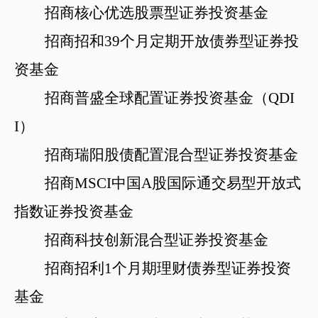
招商核心优选股票型证券投资基金
招商招和
39个月定期开放债券型证券投
资基金
招商普盛全球配置证券投资基金（
QDI
I）
招商瑞阳股债配置混合型证券投资基金
招商
MSCI中国A股国际通交易型开放式
指数证券投资基金
招商科技创新混合型证券投资基金
招商招利
1个月期理财债券
型证券投资
基金