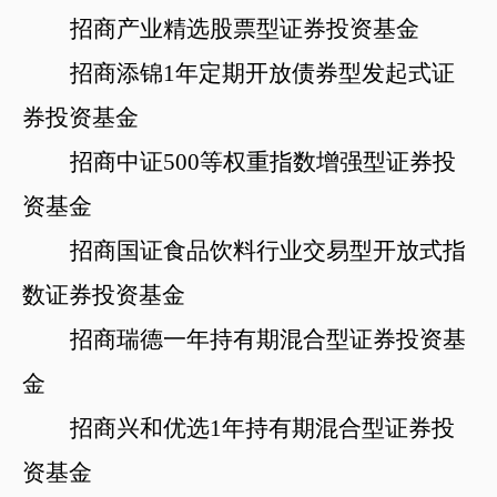
招商产业精选股票型证券投资基金
招商添锦
1年定期开放债券型发起式证
券投资基金
招商中证
500
等权重指数增强型证券投
资基金
招商国证食品饮料行业交易型开放式指
数证券投资基金
招商瑞德一年持有期混合型证券投资基
金
招商兴和优选
1年持有期混合型证券投
资基金