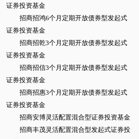
证券投资基金
招商招鸿
6个月定期开放债券型发起式
证券投资基金
招商招乾
3个月定期开放债券型发起式
证券投资基金
招商招信
3个月定期开放债券型发起式
证券投资基金
招商招惠
3个月定期开放债券型发起式
证券投资基金
招商安博灵活配置混合型证券投资基金
招商丰茂灵活配置混合型发起式证券投