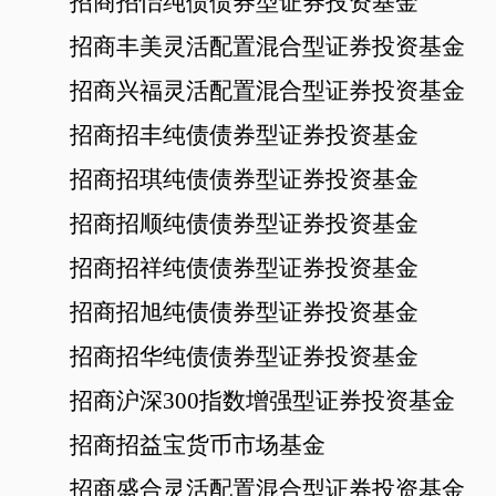
招商招怡纯债债券型证券投资基金
招商丰美灵活配置混合型证券投资基金
招商兴福灵活配置混合型证券投资基金
招商招丰纯债债券型证券投资基金
招商招琪纯债债券型证券投资基金
招商招顺纯债债券型证券投资基金
招商招祥纯债债券型证券投资基金
招商招旭纯债债券型证券投资基金
招商招华纯债债券型证券投资基金
招商沪深
300指数增强型证券投资基金
招商招益宝货币市场基金
招商盛合灵活配置混合型证券投资基金