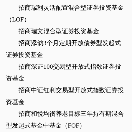
招商瑞利灵活配置混合型证券投资基金
（
LOF）
招商瑞文混合型证券投资基金
招商添韵
3个月定期开放债券型发起式
证券投资基金
招商深证
100交易型开放式指数证券投
资基金
招商中证红利交易型开放式指数证券投
资基金
招商和悦均衡养老目标三年持有期混合
型发起式基金中基金（
FOF）