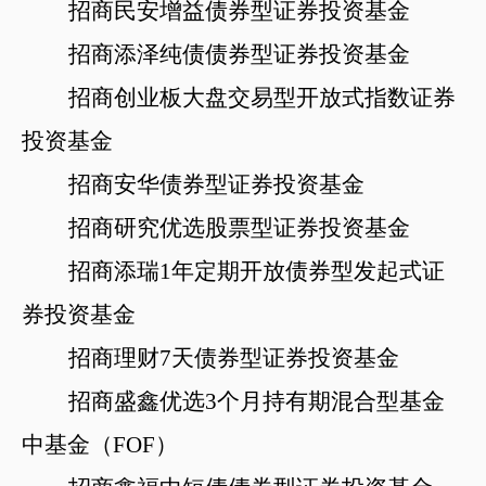
招商民安增益债券型证券投资基金
招商添泽纯债债券型证券投资基金
招商创业板大盘交易型开放式指数证券
投资基金
招商安华债券型证券投资基金
招商研究优选股票型证券投资基金
招商添瑞
1年定期开放债券型发起式证
券投资基金
招商理财
7天债券型证券投资基金
招商盛鑫优选
3个月持有期混合型基金
中基金（FOF）