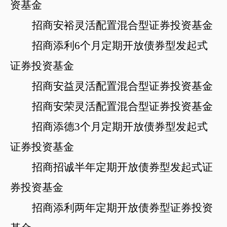
资基金
招商安裕灵活配置混合型证券投资基金
招商添利
6个月定期开放债券型发起式
证券投资基金
招商安益灵活配置混合型证券投资基金
招商安荣灵活配置混合型证券投资基金
招商添德
3个月定期开放债券型发起式
证券投资基金
招商招诚半年定期开放债券型发起式证
券投资基金
招商添利两年定期开放债券型证券投资