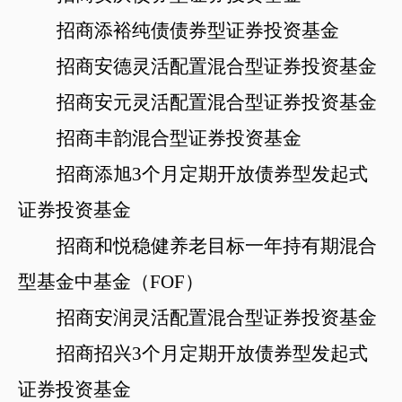
招商添裕纯债债券型证券投资基金
招商安德灵活配置混合型证券投资基金
招商安元灵活配置混合型证券投资基金
招商丰韵混合型证券投资基金
招商添旭
3个月定期开放债券型发起式
证券投资基金
招商和悦稳健养老目标一年持有期混合
型基金中基金（
FOF）
招商安润灵活配置混合型证券投资基金
招商招兴
3个月定期开放债券型发起式
证券投资基金