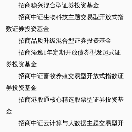
招商稳兴混合型证券投资基金
招商中证生物科技主题交易型开放式指
数证券投资基金
招商品质升级混合型证券投资基金
招商添逸
1年定期开放债券型发起式证
券投资基金
招商中证畜牧养殖交易型开放式指数证
券投资基金
招商港股通核心精选股票型证券投资基
金
招商中证云计算与大数据主题交易型开