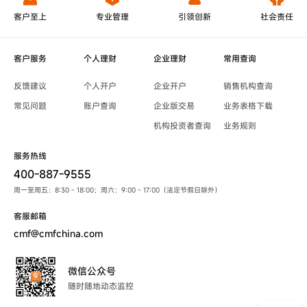
客户至上
专业管理
引领创新
社会责任
客户服务
个人理财
企业理财
常用查询
反馈建议
个人开户
企业开户
销售机构查询
常见问题
账户查询
企业版交易
业务表格下载
机构投资者查询
业务规则
服务热线
400-887-9555
周一至周五：8:30 - 18:00；周六：9:00 - 17:00（法定节假日除外）
客服邮箱
cmf@cmfchina.com
微信公众号
随时随地动态监控