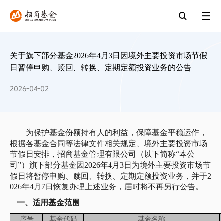
关于旗下部分基金2026年4月3日因境外主要投资市场节假
日暂停申购、赎回、转换、定期定额投资业务的公告
2026-04-02
为保护基金份额持有人的利益，保障基金平稳运作，
根据各基金合同等法律文件相关规定、境外主要投资市场
节假日安排，招商基金管理有限公司（以下简称
“本公
司”）旗下部分基金因
2026年4月3日为境外主要投资市场节
假日将暂停申购、赎回、转换、定期定额投资业务，并于2
026年4月7日恢复办理上述业务，届时将不再另行公告。
一、适用基金范围
序号
基金代码
基金名称