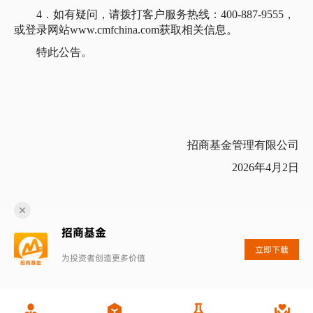
4．如有疑问，请拨打客户服务热线：400-887-9555，
或登录网站www.cmfchina.com获取相关信息。
特此公告。
招商基金管理有限公司
2026年4月2日
招商基金
立即下载
为投资者创造更多价值