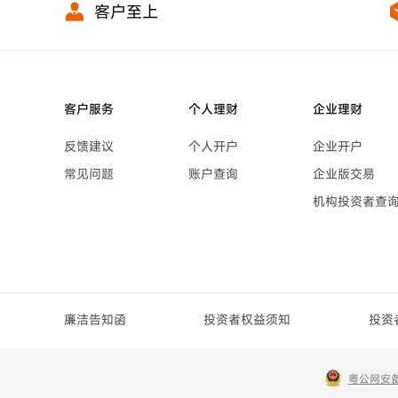
客户至上
客户服务
个人理财
企业理财
反馈建议
个人开户
企业开户
常见问题
账户查询
企业版交易
机构投资者查
廉洁告知函
投资者权益须知
投资
粤公网安备4