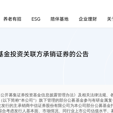
养老有招
ESG
陪伴基地
企业理财
关
基金投资关联方承销证券的公告
《公开募集证券投资基金信息披露管理办法》及相关法律法规、
（以下简称
“本公司”）旗下管理的部分公募基金参与有研金属复
次发行的主承销商中信证券股份有限公司为本公司部分公募基金
果，综合考虑发行人基本面、市场情况、同行业上市公司估值水平