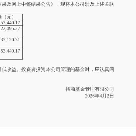
售结果及网上中签结果公告》，现将本公司涉及上述关联
额（元）
53,440.17
22,095.27
37,120.31
53,440.17
最低收益。投资者投资本公司管理的基金时，应认真阅
招商基金管理有限公司
2026年4月2日