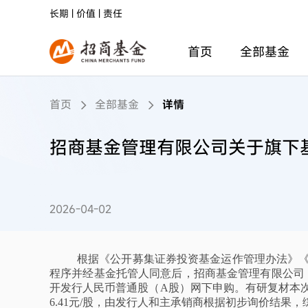
长期 | 价值 | 责任
首页
全部基金
首页
全部基金
详情
招商基金管理有限公司关于旗下
2026-04-02
根据《公开募集证券投资基金运作管理办法》
程序并经基金托管人同意后，招商基金管理有限公司
开发行人民币普通股（A股）网下申购。有研复材本
6.41元/股，由发行人和主承销商根据初步询价结