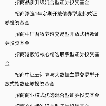
招商品质升级混合型证券投资基金
招商添逸
1年定期开放债券型发起式证
券投资基金
招商中证畜牧养殖交易型开放式指数证
券投资基金
招商港股通核心精选股票型证券投资基
金
招商中证云计算与大数据主题交易型开
放式指数证券投资基金
招商商业模式优选混合型证券投资基金