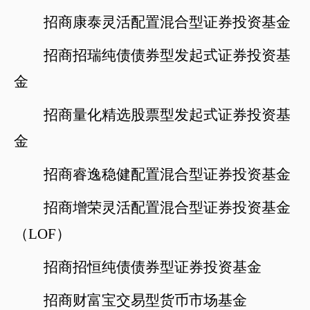
招商康泰灵活配置混合型证券投资基金
招商招瑞纯债债券型发起式证券投资基
金
招商量化精选股票型发起式证券投资基
金
招商睿逸稳健配置混合型证券投资基金
招商增荣灵活配置混合型证券投资基金
（
LOF）
招商招恒纯债债券型证券投资基金
招商财富宝交易型货币市场基金