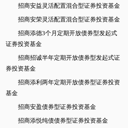
招商安益灵活配置混合型证券投资基金
招商安荣灵活配置混合型证券投资基金
招商添德
3个月定期开放债券型发起式
证券投资基金
招商招诚半年定期开放债券型发起式证
券投资基金
招商添利两年定期开放债券型证券投资
基金
招商安盈债券型证券投资基金
招商添悦纯债债券型证券投资基金