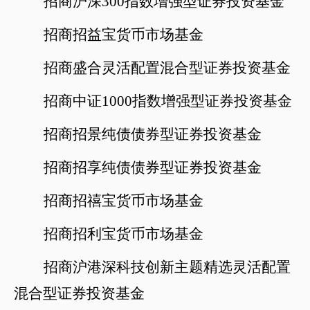
招商沪深
300指数增强型证券投资基金
招商招益宝货币市场基金
招商盛合灵活配置混合型证券投资基金
招商中证
1000指数增强型证券投资基金
招商招景纯债债券型证券投资基金
招商招享纯债债券型证券投资基金
招商招禧宝货币市场基金
招商招利宝货币市场基金
招商沪港深科技创新主题精选灵活配置
混合型证券投资基金