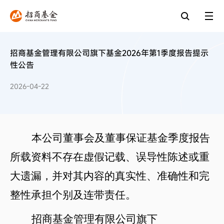
招商基金管理有限公司旗下基金2026年第1季度报告提示
性公告
2026-04-22
本公司董事会及董事保证基金季度报告
所载资料不存在虚假记载、误导性陈述或重
大遗漏，并对其内容的真实性、准确性和完
整性承担个别及连带责任。
招商基金管理有限公司旗下