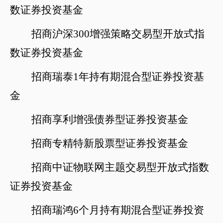
数证券投资基金
招商沪深
300增强策略交易型开放式指
数证券投资基金
招商瑞泰
1年持有期混合型证券投资基
金
招商享利增强债券型证券投资基金
招商专精特新股票型证券投资基金
招商中证物联网主题交易型开放式指数
证券投资基金
招商瑞鸿
6个
月持有期混合型证券投资