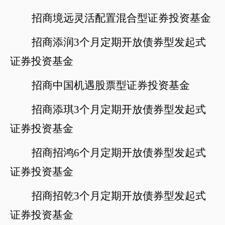
招商境远灵活配置混合型证券投资基金
招商添润
3个月定期开放债券型发起式
证券投资基金
招商中国机遇股票型证券投资基金
招商添琪
3个月定期开放债券型发起式
证券投资基金
招商招鸿
6个月定期开放债券型发起式
证券投资基金
招商招乾
3个月定期开放债券型发起式
证券投资基金