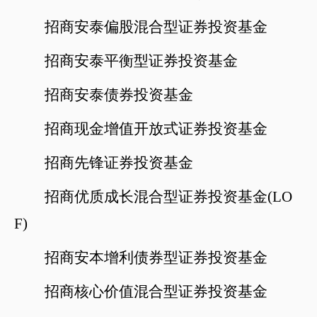
招商安泰偏股混合型证券投资基金
招商安泰平衡型证券投资基金
招商安泰债券投资基金
招商现金增值开放式证券投资基金
招商先锋证券投资基金
招商优质成长混合型证券投资基金
(LO
F)
招商安本增利债券型证券投资基金
招商核心价值混合型证券投资基金