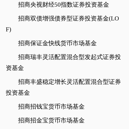
招商央视财经
50指数证券投资基金
招商双债增强债券型证券投资基金
(LO
F)
招商保证金快线货币市场基金
招商瑞丰灵活配置混合型发起式证券投
资基金
招商丰盛稳定增长灵活配置混合型证券
投资基金
招商招钱宝货币市场基金
招商招金宝货币市场基金