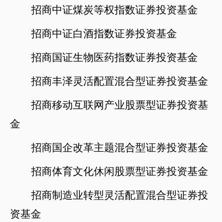
招商中证煤炭等权指数证券投资基金
招商中证白酒指数证券投资基金
招商国证生物医药指数证券投资基金
招商丰泽灵活配置混合型证券投资基金
招商移动互联网产业股票型证券投资基
金
招商国企改革主题混合型证券投资基金
招商体育文化休闲股票型证券投资基金
招商制造业转型灵活配置混合型证券投
资基金