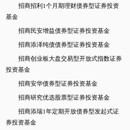
招商招利
1个月期理财债券
型证券投资
基金
招商民安增益债券型证券投资基金
招商添泽纯债债券型证券投资基金
招商创业板大盘交易型开放式指数证券
投资基金
招商安华债券型证券投资基金
招商研究优选股票型证券投资基金
招商添瑞
1年定期开放债券型发起式证
券投资基金