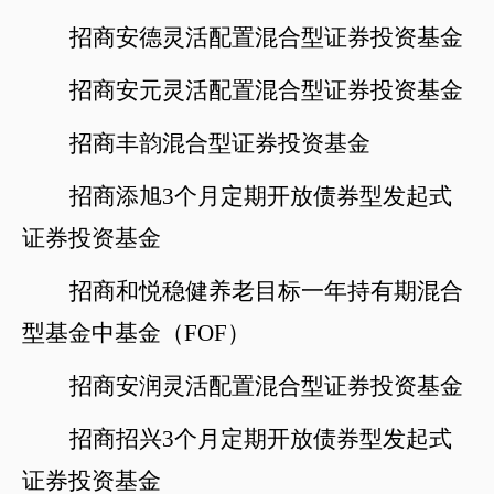
招商安德灵活配置混合型证券投资基金
招商安元灵活配置混合型证券投资基金
招商丰韵混合型证券投资基金
招商添旭
3个月定期开放债券型发起式
证券投资基金
招商和悦稳健养老目标一年持有期混合
型基金中基金（
FOF）
招商安润灵活配置混合型证券投资基金
招商招兴
3个月定期开放债券型发起式
证券投资基金