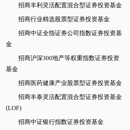
招商丰利灵活配置混合型证券投资基金
招商行业精选股票型证券投资基金
招商中证全指证券公司指数证券投资基
金
招商沪深
300地产等权重指数证券投资
基金
招商医药健康产业股票型证券投资基金
招商丰泰灵活配置混合型证券投资基金
(LOF)
招商中证银行指数证券投资基金