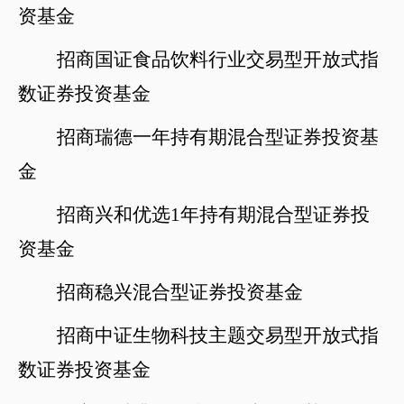
资基金
招商国证食品饮料行业交易型开放式指
数证券投资基金
招商瑞德一年持有期混合型证券投资基
金
招商兴和优选
1年持有期混合型证券投
资基金
招商稳兴混合型证券投资基金
招商中证生物科技主题交易型开放式指
数证券投资基金