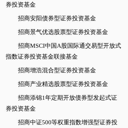
券投资基金
招商安阳债券型证券投资基金
招商景气优选股票型证券投资基金
招商
MSCI中国A股国际通交易型开放式
指数证券投资基金联接基金
招商增浩混合型证券投资基金
招商产业精选股票型证券投资基金
招商添锦
1年定期开放债券型发起式证
券投资基金
招商中证
500
等权重指数增强型证券投