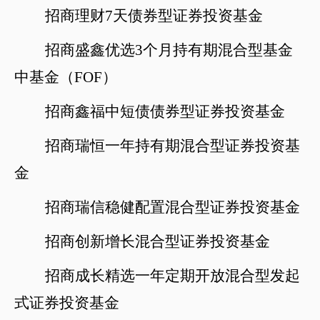
招商理财
7天债券型证券投资基金
招商盛鑫优选
3个月持有期混合型基金
中基金（FOF）
招商鑫福中短债债券型证券投资基金
招商瑞恒一年持有期混合型证券投资基
金
招商瑞信稳健配置混合型证券投资基金
招商创新增长混合型证券投资基金
招商成长精选一年定期开放混合型发起
式证券投资基金