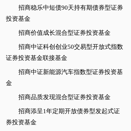
招商稳乐中短债
90天持有期债券型证券
投资基金
招商价值成长混合型证券投资基金
招商中证科创创业
50交易型开放式指数
证券投资基金联接基金
招商中证新能源汽车指数型证券投资基
金
招商品质发现混合型证券投资基金
招商添呈
1年定期开放债券型发起式证
券投资基金