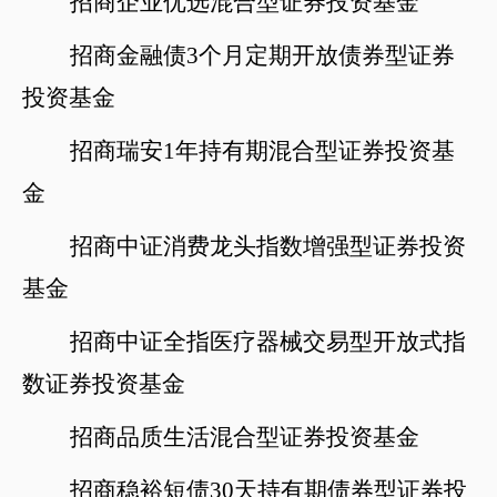
招商企业优选混合型证券投资基金
招商金融债
3个月定期开放债券型证券
投资基金
招商瑞安
1年持有期混合型证券投资基
金
招商中证消费龙头指数增强型证券投资
基金
招商中证全指医疗器械交易型开放式指
数证券投资基金
招商品质生活混合型证券投资基金
招商稳裕短债
30天持有期债券型证券投