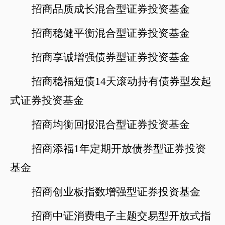
招商品质成长混合型证券投资基金
招商稳健平衡混合型证券投资基金
招商享诚增强债券型证券投资基金
招商稳福短债
14天滚动持有债券型发起
式证券投资基金
招商均衡回报混合型证券投资基金
招商添福
1年定期开放债券型证券投资
基金
招商创业板指数增强型证券投资基金
招商中证消费电子主题交易型开放式指