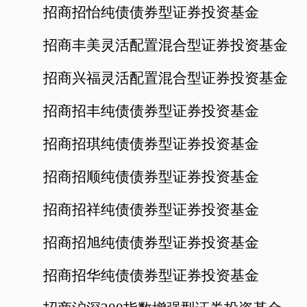
招商招怡纯债债券型证券投资基金
招商丰美灵活配置混合型证券投资基金
招商兴福灵活配置混合型证券投资基金
招商招丰纯债债券型证券投资基金
招商招琪纯债债券型证券投资基金
招商招顺纯债债券型证券投资基金
招商招祥纯债债券型证券投资基金
招商招旭纯债债券型证券投资基金
招商招华纯债债券型证券投资基金