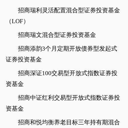
招商瑞利灵活配置混合型证券投资基金
（
LOF）
招商瑞文混合型证券投资基金
招商添韵
3个月定期开放债券型发起式
证券投资基金
招商深证
100交易型开放式指数证券投
资基金
招商中证红利交易型开放式指数证券投
资基金
招商和悦均衡养老目标三年持有期混合