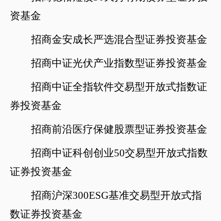
资基金
招商金安成长严选混合型证券投资基金
招商中证光伏产业指数型证券投资基金
招商中证全指软件交易型开放式指数证
券投资基金
招商前沿医疗保健股票型证券投资基金
招商中证科创创业
50交易型开放式指数
证券投资基金
招商沪深
300ESG基准交易型开放式指
数证券
投资基金