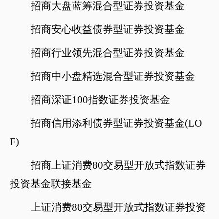
招商大盘蓝筹混合型证券投资基金
招商安心收益债券型证券投资基金
招商行业领先混合型证券投资基金
招商中小盘精选混合型证券投资基金
招商深证
100指数证券投资基金
招商信用添利债券型证券投资基金
(LO
F)
招商上证消费
80交易型开放式指数证券
投资基金联接基金
上证消费
80交易型开放式指数证券投资