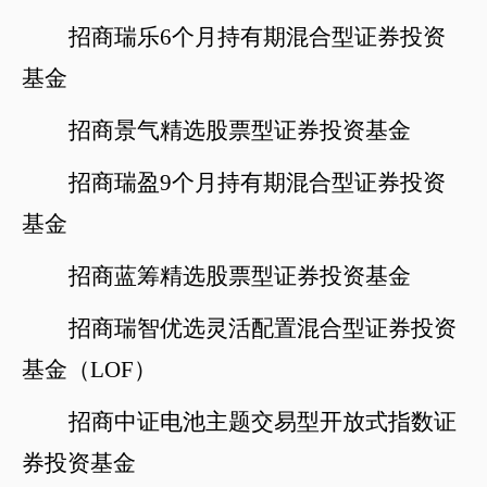
招商瑞乐
6个月持有期混合型证券投资
基金
招商景气精选股票型证券投资基金
招商瑞盈
9个月持有期混合型证券投资
基金
招商蓝筹精选股票型证券投资基金
招商瑞智优选灵活配置混合型证券投资
基金（
LOF）
招商中证电池主题交易型开放式指数证
券投资基金