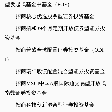
型发起式基金中基金（
FOF）
招商核心优选股票型证券投资基金
招商招和
39个月定期开放债券型证券投
资基金
招商普盛全球配置证券投资基金（
QDI
I）
招商瑞阳股债配置混合型证券投资基金
招商
MSCI中国A股国际通交易型开放式
指数证券投资基金
招商科技创新混合型证券投资基金