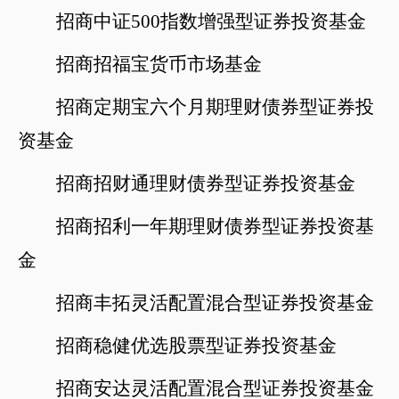
招商中证
500指数增强型证券投资基金
招商招福宝货币市场基金
招商定期宝六个月期理财债券型证券投
资基金
招商招财通理财债券型证券投资基金
招商招利一年期理财债券型证券投资基
金
招商丰拓灵活配置混合型证券投资基金
招商稳健优选股票型证券投资基金
招商安达灵活配置混合型证券投资基金