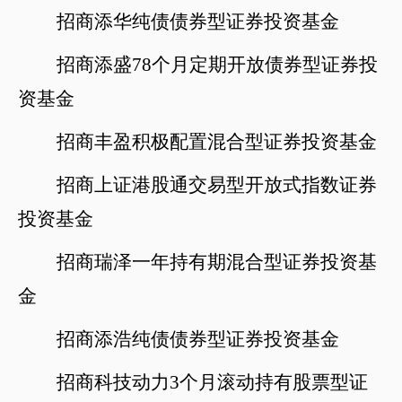
招商添华纯债债券型证券投资基金
招商添盛
78个月定期开放债券型证券投
资基金
招商丰盈积极配置混合型证券投资基金
招商上证港股通交易型开放式指数证券
投资基金
招商瑞泽一年持有期混合型证券投资基
金
招商添浩纯债债券型证券投资基金
招商科技动力
3个月滚动持有股票型证