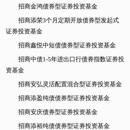
招商金鸿债券型证券投资基金
招商添荣
3个月定期开放债券型发起式
证券投资基金
招商鑫悦中短债债券型证券投资基金
招商中债
1-5年进出口行债券指数证券投
资基金
招商安弘灵活配置混合型证券投资基金
招商添盈纯债债券型证券投资基金
招商安庆债券型证券投资基金
招商添裕纯债债券型证券投资基金