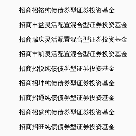
招商招裕纯债债券型证券投资基金
招商丰益灵活配置混合型证券投资基金
招商瑞庆灵活配置混合型证券投资基金
招商丰凯灵活配置混合型证券投资基金
招商招悦纯债债券型证券投资基金
招商招坤纯债债券型证券投资基金
招商招通纯债债券型证券投资基金
招商招盛纯债债券型证券投资基金
招商招旺纯债债券型证券投资基金