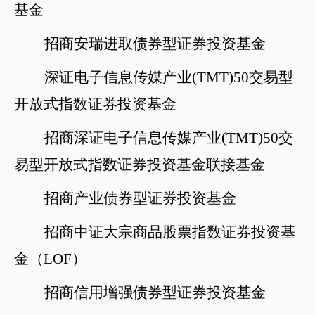
基金
招商安瑞进取债券型证券投资基金
深证电子信息传媒产业
(TMT)50交易型
开放式指数证券投资基金
招商深证电子信息传媒产业
(TMT)50交
易型开放式指数证券投资基金联接基金
招商产业债券型证券投资基金
招商中证大宗商品股票指数证券投资基
金（
LOF）
招商信用增强债券型证券投资基金