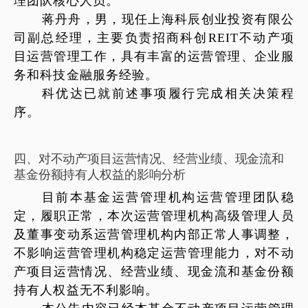
理团队核心人员。
蒋丹舟，男，现任上海科辰创业投资有限公
司副总经理，主要负责招商科创
REIT
不动产项
目运营管理工作，具有丰富的运营管理、企业服
务和科技金融服务经验。
科优达已就前述事项履行完成相关决策程
序。
四
、
对不动产项目运营情况、经营业绩、现金流和
基金份额持有人权益的影响分析
目前本基金运营管理机构运营管理团队稳
定，履职正常，本次运营管理机构高级管理人员
及董事变动系运营管理机构内部正常人事调整，
不影响运营管理机构稳定运营管理能力，对不动
产项目运营情况、经营业绩、现金流和基金份额
持有人权益无不利影响。