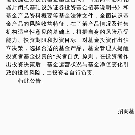
器封闭式基础设施证券投资基金招募说明书》和
基金产品资料概要等基金法律文件，全面认识基
金产品的风险收益特征，在了解产品情况及销售
机构适当性意见的基础上，根据自身的风险承受
能力、投资期限和投资目标，对基金投资作出独
立决策，选择合适的基金产品。基金管理人提醒
投资者基金投资的
“买者自负”原则，在投资者作
出投资决策后，基金运营状况与基金净值变化引
致的投资风险，由投资者自行负责。
特此公告。
招商
基