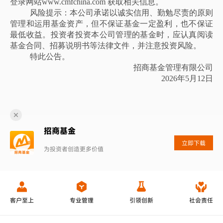
登
录
网站
www.cmfchina.com 获取相关信息。
风险提示：本公司承诺以诚实信用、勤勉尽责的原则
管理和运用基金资产，但不保证基金一定盈利，也不保证
最低收益。投资者投资本公司管理的基金时，应认真阅读
基金合同、招募说明书等法律文件，并注意投资风险。
特此公告。
招商基金管理有限公司
2026年5月12日
招商基金
立即下载
为投资者创造更多价值
客户至上
专业管理
引领创新
社会责任