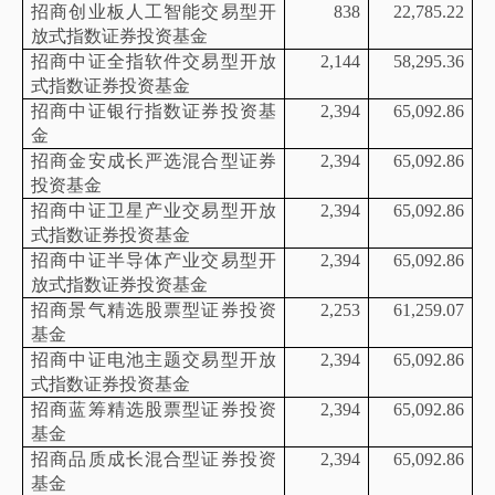
招商创业板人工智能交易型开
838
22,785.22
放式指数证券投资基金
招商中证全指软件交易型开放
2,144
58,295.36
式指数证券投资基金
招商中证银行指数证券投资基
2,394
65,092.86
金
招商金安成长严选混合型证券
2,394
65,092.86
投资基金
招商中证卫星产业交易型开放
2,394
65,092.86
式指数证券投资基金
招商中证半导体产业交易型开
2,394
65,092.86
放式指数证券投资基金
招商景气精选股票型证券投资
2,253
61,259.07
基金
招商中证电池主题交易型开放
2,394
65,092.86
式指数证券投资基金
招商蓝筹精选股票型证券投资
2,394
65,092.86
基金
招商品质成长混合型证券投资
2,394
65,092.86
基金