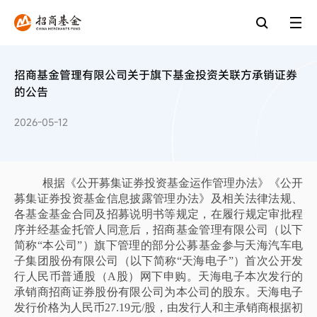
招商基金管理有限公司关于旗下基金投资关联方承销证券
的公告
2026-05-12
根据《公开募集证券投资基金运作管理办法》《公开
募集证券投资基金信息披露管理办法》及相关法律法规、
各基金基金合同及招募说明书等规定，在履行规定审批程
序并经基金托管人同意后，招商基金管理有限公司（以下
简称
“本公司”）旗下管理的部分公募基金参与天海汽车电
子集团股份有限公司（以下简称“天海电子”）首次公开发
行人民币普通股（A股）网下申购。天海电子本次发行的
承销商招商证券股份有限公司为本公司的股东。天海电子
发行价格为人民币27.19元/股，由发行人和主承销商根据初