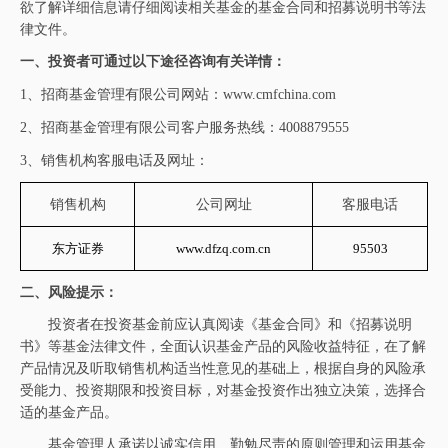
欲了解详细信息请仔细阅读相关基金的基金合同和招募说明书等法
律文件。
一、投资者可通过以下途径咨询有关详情：
1、招商基金管理有限公司网站：www.cmfchina.com
2、招商基金管理有限公司客户服务热线：4008879555
3、销售机构客服电话及网址：
销售机构
公司网址
客服电话
东方证券
www.dfzq.com.cn
95503
二、风险提示：
投资者在投资基金前应认真阅读《基金合同》和《招募说明
书》等基金法律文件，全面认识基金产品的风险收益特征，在了解
产品情况及听取销售机构适当性意见的基础上，根据自身的风险承
受能力、投资期限和投资目标，对基金投资作出独立决策，选择合
适的基金产品。
基金管理人承诺以诚实信用、勤勉尽责的原则管理和运用基金