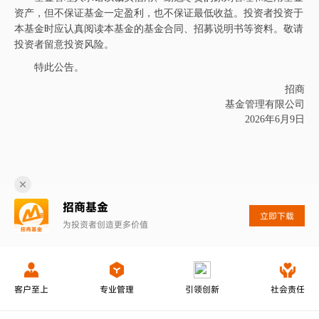
资产，但不保证基金一定盈利，也不保证最低收益。投资者投资于
本基金时应认真阅读本基金的基金合同、招募说明书等资料。敬请
投资者留意投资风险。
特此公告。
招商
基金管理有限公司
2026年6月9日
招商基金
立即下载
为投资者创造更多价值
客户至上
专业管理
引领创新
社会责任