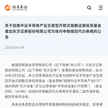
关于招商中证半导体产业交易型开放式指数证券投资基金
增加东方证券股份有限公司为场内申购赎回代办券商的公
告
2026-06-09
根据招商基金管理有限公司（以下简称
“本公司”）与东方证券
股份有限公司（以下简称“东方证券”）签署的基金销售协议，自20
26年6月9日起，本公司将增加东方证券为招商中证半导体产业交易
型开放式指数证券投资基金（基金简称“招商中证半导体产业ETF”,
场内简称“芯片设备”,扩位证券简称“半导体设备ETF招商”）（基金
代码：561980）的场内申购赎回代办券商并开通在二级市场申购、
赎回等相关业务。
具体业务类型及办理程序请遵循销售机构的相关规定。投资者