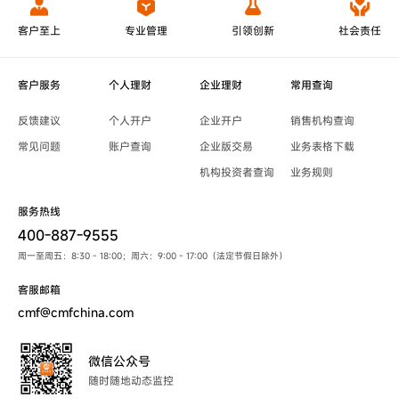
客户至上
专业管理
引领创新
社会责任
客户服务
个人理财
企业理财
常用查询
反馈建议
个人开户
企业开户
销售机构查询
常见问题
账户查询
企业版交易
业务表格下载
机构投资者查询
业务规则
服务热线
400-887-9555
周一至周五：8:30 - 18:00；周六：9:00 - 17:00（法定节假日除外）
客服邮箱
cmf@cmfchina.com
微信公众号
随时随地动态监控