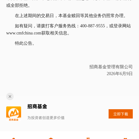
或全部拒绝。
在上述期间的交易日，本基金赎回等其他业务仍照常办理。
如有疑问，请拨打客户服务热线：
400-887-9555，或登录网站
www.cmfchina.com获取相关信息。
特此公告。
招商基金管理有限公司
2026
年
6
月
9
日
招商基金
立即下载
为投资者创造更多价值