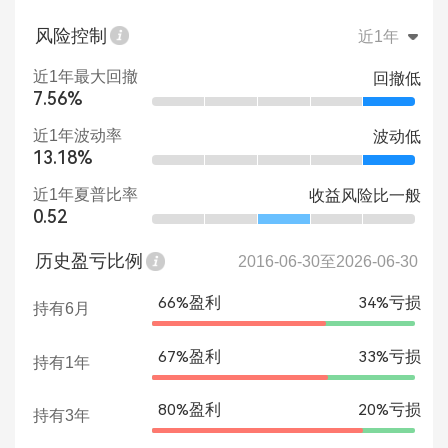
风险控制
近1年
近1年最大回撤
回撤低
7.56%
近1年波动率
波动低
13.18%
近1年夏普比率
收益风险比一般
0.52
历史盈亏比例
2016-06-30至2026-06-30
66%盈利
34%亏损
持有6月
67%盈利
33%亏损
持有1年
80%盈利
20%亏损
持有3年