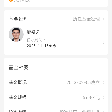
基金经理
历任基金经理
廖裕舟
任职时间：
2025-11-13至今
基金档案
基金概况
2013-02-05成立
基金规模
4.68亿元