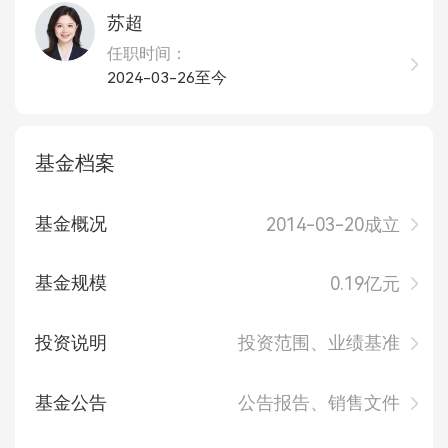
苏超
任职时间：
2024-03-26至今
基金档案
基金概况
2014-03-20成立
基金规模
0.19亿元
投资说明
投资范围、业绩基准
基金公告
公告报告、销售文件