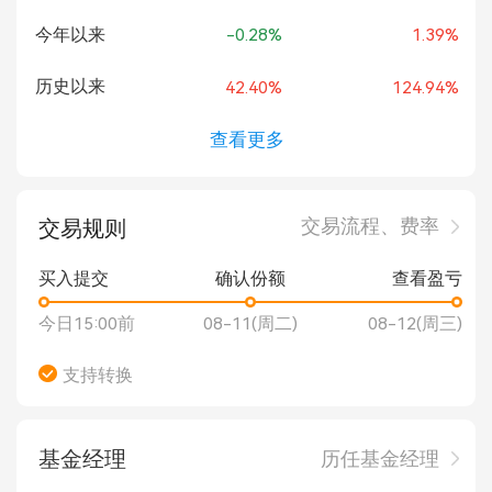
今年以来
-0.28%
1.39%
历史以来
42.40%
124.94%
查看更多
交易流程、费率
交易规则
买入提交
确认份额
查看盈亏
今日15:00前
08-11(周二)
08-12(周三)
支持转换
基金经理
历任基金经理