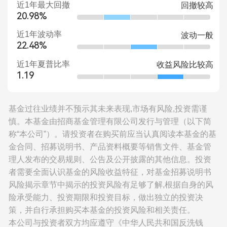
近1年最大回撤
回撤较高
20.98%
近1年波动率
波动一般
22.48%
近1年夏普比率
收益风险比较高
1.19
基金过往业绩并不预示其未来表现,市场有风险,投资需谨
慎。本基金由招商基金管理有限公司发行与管理（以下简
称“本公司”）。请投资者在购买前应当认真阅读本基金的基
金合同、招募说明书、产品资料概要等销售文件、基金管
理人发布的交易规则、公告及公开披露的其他信息。投资
者需要全面认识基金的风险收益特征，对基金招募说明书
风险揭示章节中揭示的投资风险有足够了解,根据自身的风
险承受能力、投资期限和投资目标，做出独立的投资决
策，并自行承担购买本基金的投资风险和相关责任。
本公司与投资者双方均应遵守《中华人民共和国反洗钱