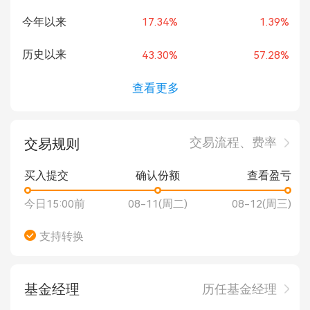
今年以来
17.34%
1.39%
历史以来
43.30%
57.28%
查看更多
交易流程、费率
交易规则
买入提交
确认份额
查看盈亏
今日15:00前
08-11(周二)
08-12(周三)
支持转换
基金经理
历任基金经理