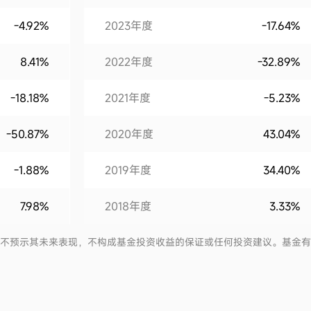
-4.92%
2023年度
-17.64%
8.41%
2022年度
-32.89%
-18.18%
2021年度
-5.23%
-50.87%
2020年度
43.04%
-1.88%
2019年度
34.40%
7.98%
2018年度
3.33%
2017年度
3.35%
并不预示其未来表现，不构成基金投资收益的保证或任何投资建议。基金
2016年度
1.60%