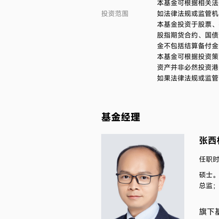
本基金可根据相关法
投资范围
如法律法规或监管机
本基金投资于股票、
股指期货合约、国债
金不包括结算备付金
本基金可根据投资策
资产并非必然投资港
如果法律法规或监管
基金经理
张西
任职时间
硕士
总监；
旗下基