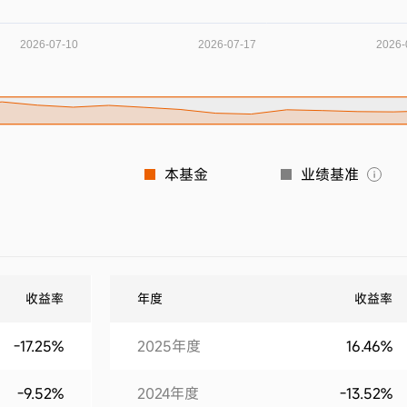
本基金
业绩基准
收益率
年度
收益率
-17.25%
2025年度
16.46%
-9.52%
2024年度
-13.52%