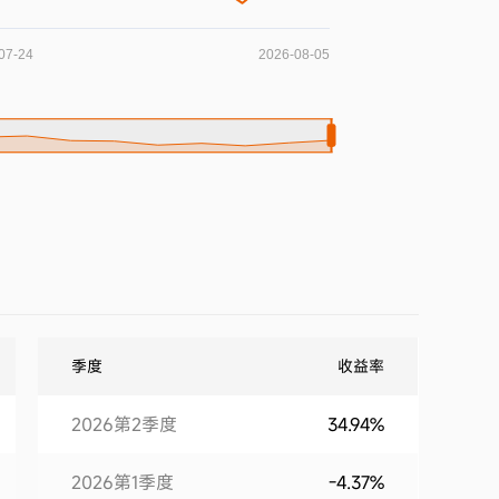
季度
收益率
2026第2季度
34.94%
2026第1季度
-4.37%