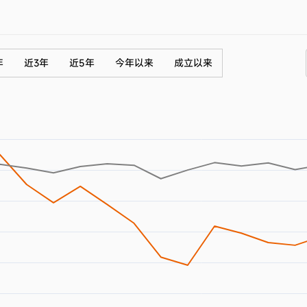
年
近3年
近5年
今年以来
成立以来