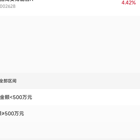
4.42%
002628
全部区间
金额<500万元
≥500万元