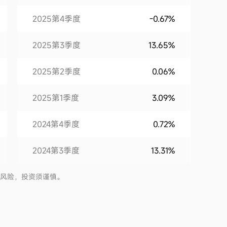
2025第4季度
-0.67%
2025第3季度
13.65%
2025第2季度
0.06%
2025第1季度
3.09%
2024第4季度
0.72%
2024第3季度
13.31%
2024第2季度
-15.48%
有风险，投资须谨慎。
2024第1季度
-10.34%