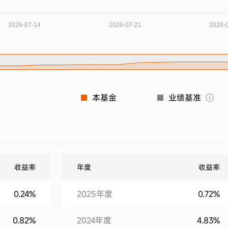
本基金
业绩基准
收益率
年度
收益率
0.24%
2025年度
0.72%
0.82%
2024年度
4.83%