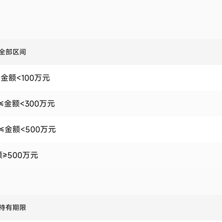
全部区间
金额<100万元
元≤金额<300万元
≤金额<500万元
≥500万元
持有期限