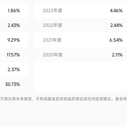
1.86%
2023年度
4.46%
2.43%
2022年度
2.44%
9.29%
2021年度
6.54%
17.57%
2020年度
2.11%
2.37%
30.73%
并不预示其未来表现，不构成基金投资收益的保证或任何投资建议。基金