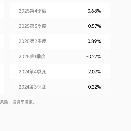
2025第4季度
0.68%
2025第3季度
-0.57%
2025第2季度
0.89%
2025第1季度
-0.27%
2024第4季度
2.07%
2024第3季度
0.22%
2024第2季度
1.18%
有风险，投资须谨慎。
2024第1季度
1.28%