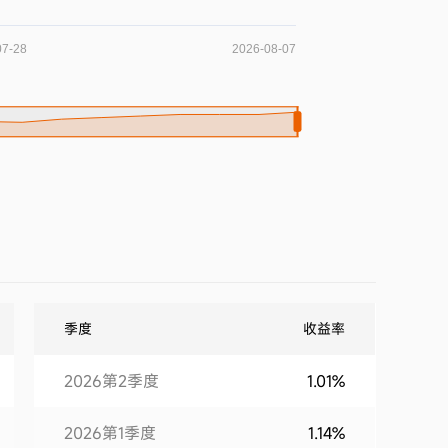
季度
收益率
2026第2季度
1.01%
2026第1季度
1.14%