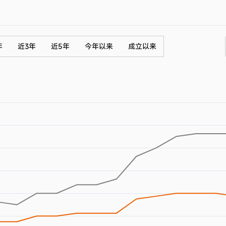
年
近3年
近5年
今年以来
成立以来