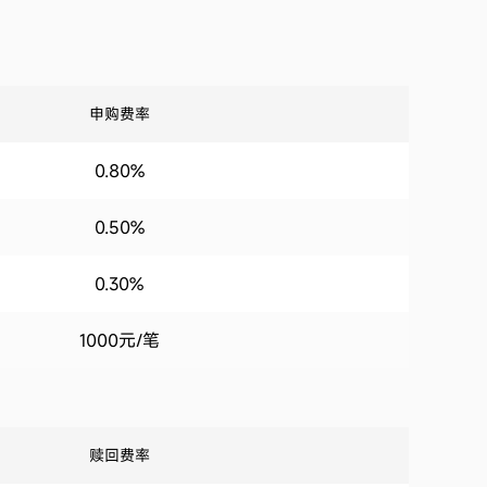
申购费率
0.80%
0.50%
0.30%
1000元/笔
赎回费率