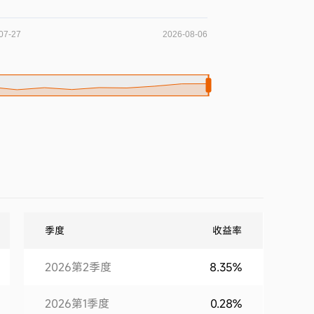
季度
收益率
2026第2季度
8.35%
2026第1季度
0.28%