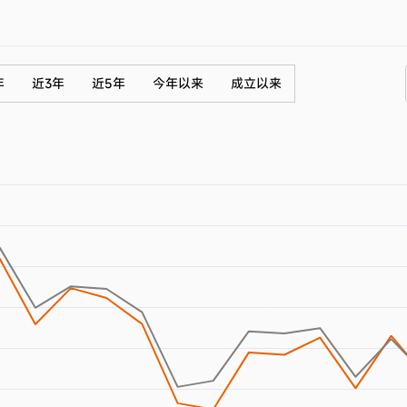
年
近3年
近5年
今年以来
成立以来