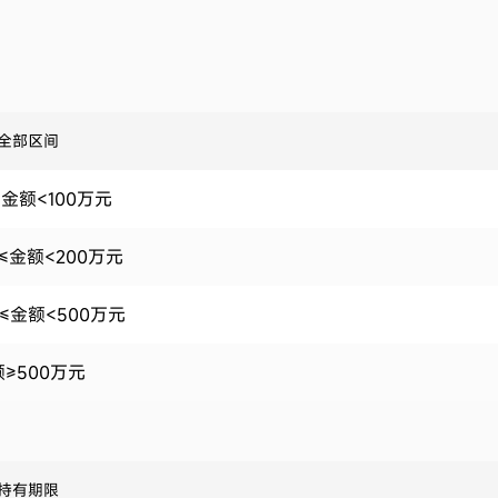
全部区间
金额<100万元
元≤金额<200万元
≤金额<500万元
≥500万元
持有期限