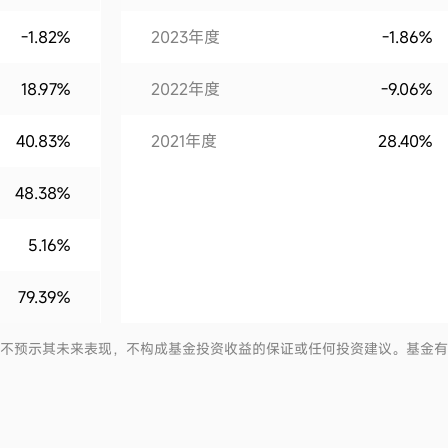
-1.82%
2023年度
-1.86%
18.97%
2022年度
-9.06%
40.83%
2021年度
28.40%
48.38%
5.16%
79.39%
并不预示其未来表现，不构成基金投资收益的保证或任何投资建议。基金