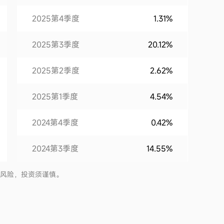
2025第4季度
1.31%
2025第3季度
20.12%
2025第2季度
2.62%
2025第1季度
4.54%
2024第4季度
0.42%
2024第3季度
14.55%
2024第2季度
-3.05%
有风险，投资须谨慎。
2024第1季度
0.67%