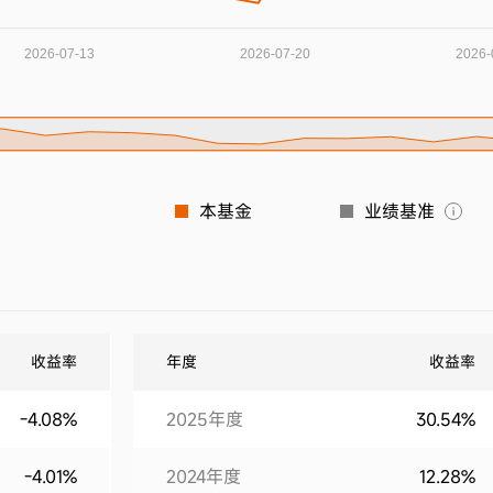
本基金
业绩基准
收益率
年度
收益率
-4.08%
2025年度
30.54%
-4.01%
2024年度
12.28%