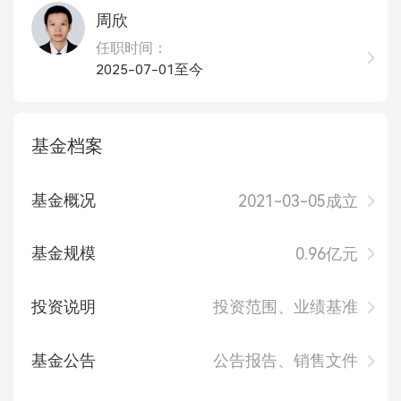
周欣
任职时间：
2025-07-01至今
基金档案
基金概况
2021-03-05成立
基金规模
0.96亿元
投资说明
投资范围、业绩基准
基金公告
公告报告、销售文件