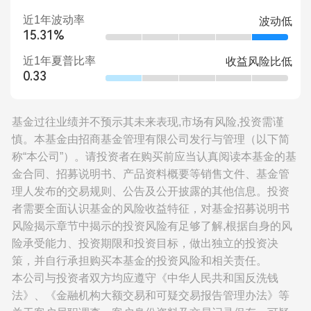
近1年波动率
波动低
15.31%
近1年夏普比率
收益风险比低
0.33
基金过往业绩并不预示其未来表现,市场有风险,投资需谨
慎。本基金由招商基金管理有限公司发行与管理（以下简
称“本公司”）。请投资者在购买前应当认真阅读本基金的基
金合同、招募说明书、产品资料概要等销售文件、基金管
理人发布的交易规则、公告及公开披露的其他信息。投资
者需要全面认识基金的风险收益特征，对基金招募说明书
风险揭示章节中揭示的投资风险有足够了解,根据自身的风
险承受能力、投资期限和投资目标，做出独立的投资决
策，并自行承担购买本基金的投资风险和相关责任。
本公司与投资者双方均应遵守《中华人民共和国反洗钱
法》、《金融机构大额交易和可疑交易报告管理办法》等