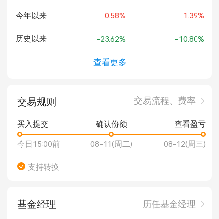
今年以来
0.58%
1.39%
历史以来
-23.62%
-10.80%
查看更多
交易流程、费率
交易规则
买入提交
确认份额
查看盈亏
今日15:00前
08-11(周二)
08-12(周三)
支持转换
基金经理
历任基金经理