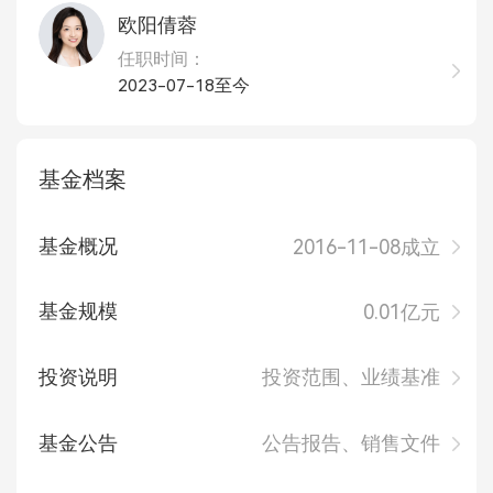
欧阳倩蓉
任职时间：
2023-07-18至今
基金档案
基金概况
2016-11-08成立
基金规模
0.01亿元
投资说明
投资范围、业绩基准
基金公告
公告报告、销售文件