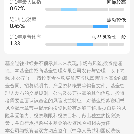
近1年最大回撤
回撤较高
0.52%
近1年波动率
波动较低
0.45%
近1年夏普比率
收益风险比一般
1.33
基金过往业绩并不预示其未来表现,市场有风险,投资需谨
慎。本基金由招商基金管理有限公司发行与管理（以下简
称“本公司”）。请投资者在购买前应当认真阅读本基金的基
金合同、招募说明书、产品资料概要等销售文件、基金管
理人发布的交易规则、公告及公开披露的其他信息。投资
者需要全面认识基金的风险收益特征，对基金招募说明书
风险揭示章节中揭示的投资风险有足够了解,根据自身的风
险承受能力、投资期限和投资目标，做出独立的投资决
策，并自行承担购买本基金的投资风险和相关责任。
本公司与投资者双方均应遵守《中华人民共和国反洗钱