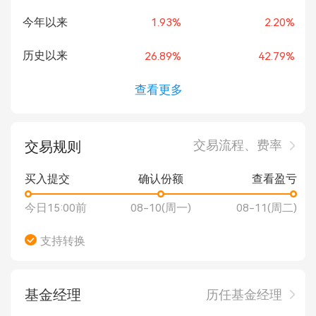
今年以来
1.93%
2.20%
历史以来
26.89%
42.79%
查看更多
交易流程、费率
交易规则
买入提交
确认份额
查看盈亏
今日15:00前
08-10(周一)
08-11(周二)
支持转换
基金经理
历任基金经理