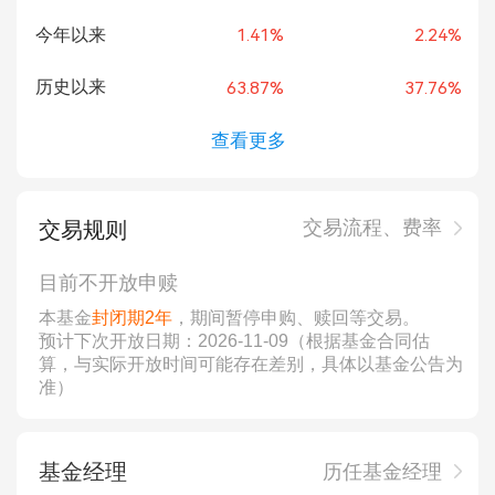
今年以来
1.41%
2.24%
历史以来
63.87%
37.76%
查看更多
交易流程、费率
交易规则
目前不开放申赎
本基金
封闭期2年
，期间暂停申购、赎回等交易。
预计下次开放日期：2026-11-09（根据基金合同估
算，与实际开放时间可能存在差别，具体以基金公告为
准）
基金经理
历任基金经理