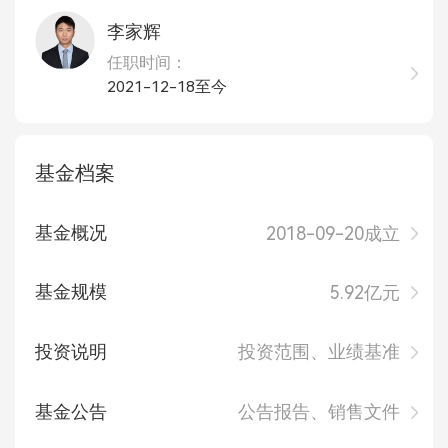
李家辉
任职时间：
2021-12-18至今
基金档案
基金概况
2018-09-20成立
基金规模
5.92亿元
投资说明
投资范围、业绩基准
基金公告
公告报告、销售文件