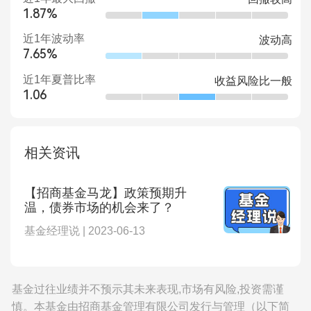
1.87%
近1年波动率
波动高
7.65%
近1年夏普比率
收益风险比一般
1.06
相关资讯
【招商基金马龙】政策预期升
温，债券市场的机会来了？
基金经理说 | 2023-06-13
基金过往业绩并不预示其未来表现,市场有风险,投资需谨
慎。本基金由招商基金管理有限公司发行与管理（以下简