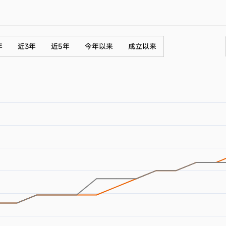
年
近3年
近5年
今年以来
成立以来