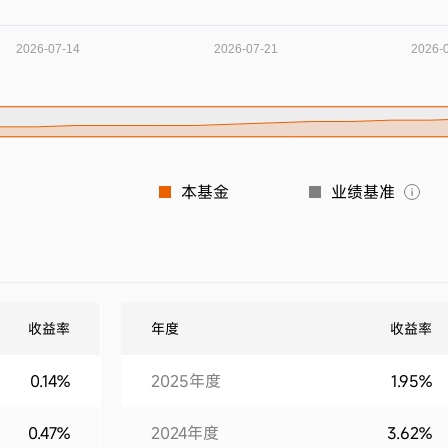
本基金
业绩基准
收益率
年度
收益率
0.14%
2025年度
1.95%
0.47%
2024年度
3.62%