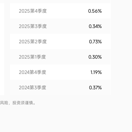
2025第4季度
0.56%
2025第3季度
0.34%
2025第2季度
0.73%
2025第1季度
0.30%
2024第4季度
1.19%
2024第3季度
0.37%
2024第2季度
0.92%
有风险，投资须谨慎。
2024第1季度
1.11%