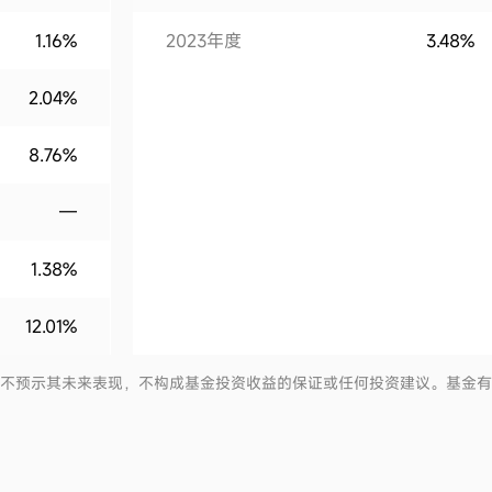
1.16%
2023年度
3.48%
2.04%
8.76%
—
1.38%
12.01%
并不预示其未来表现，不构成基金投资收益的保证或任何投资建议。基金