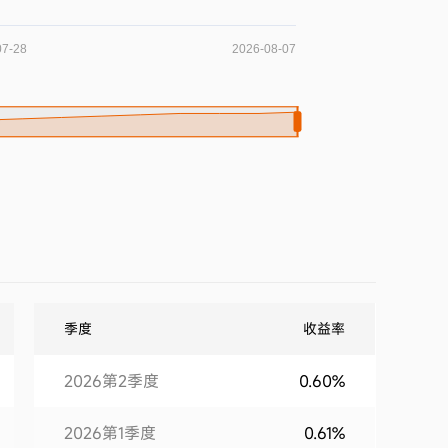
季度
收益率
2026第2季度
0.60%
2026第1季度
0.61%