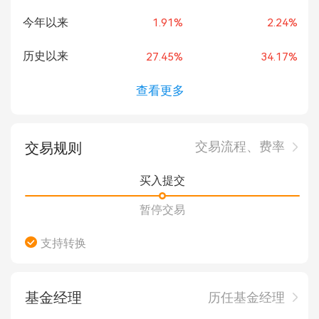
今年以来
1.91%
2.24%
历史以来
27.45%
34.17%
查看更多
交易流程、费率
交易规则
买入提交
暂停交易
支持转换
基金经理
历任基金经理