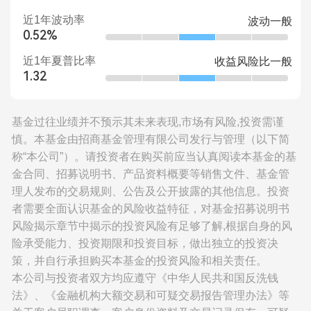
近1年波动率
波动一般
0.52%
近1年夏普比率
收益风险比一般
1.32
基金过往业绩并不预示其未来表现,市场有风险,投资需谨
慎。本基金由招商基金管理有限公司发行与管理（以下简
称“本公司”）。请投资者在购买前应当认真阅读本基金的基
金合同、招募说明书、产品资料概要等销售文件、基金管
理人发布的交易规则、公告及公开披露的其他信息。投资
者需要全面认识基金的风险收益特征，对基金招募说明书
风险揭示章节中揭示的投资风险有足够了解,根据自身的风
险承受能力、投资期限和投资目标，做出独立的投资决
策，并自行承担购买本基金的投资风险和相关责任。
本公司与投资者双方均应遵守《中华人民共和国反洗钱
法》、《金融机构大额交易和可疑交易报告管理办法》等