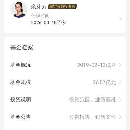
余芽芳
固定收益投资官
任职时间：
2026-03-18至今
基金档案
基金概况
2019-02-13成立
基金规模
26.57亿元
投资说明
投资范围、业绩基准
基金公告
公告报告、销售文件