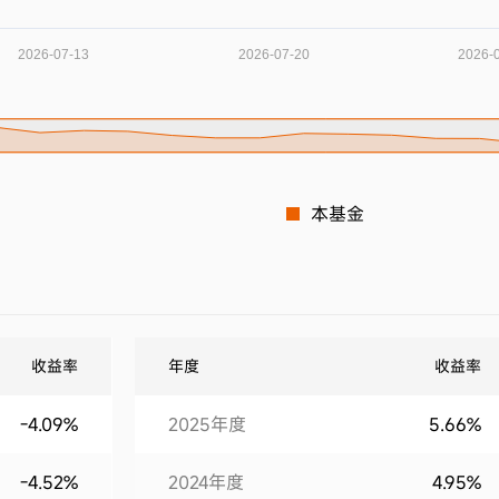
本基金
收益率
年度
收益率
-4.09%
2025年度
5.66%
-4.52%
2024年度
4.95%