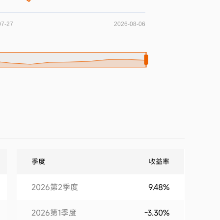
季度
收益率
2026第2季度
9.48%
2026第1季度
-3.30%