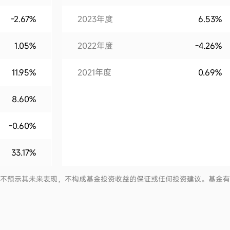
-2.67%
2023年度
6.53%
1.05%
2022年度
-4.26%
11.95%
2021年度
0.69%
8.60%
-0.60%
33.17%
并不预示其未来表现，不构成基金投资收益的保证或任何投资建议。基金