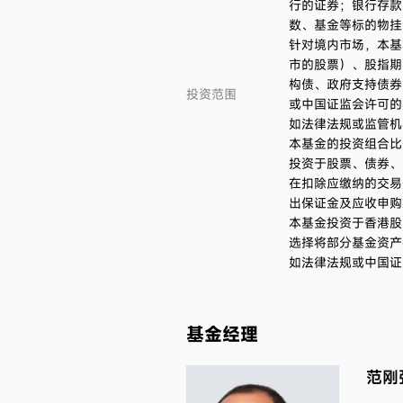
行的证券；银行存款
数、基金等标的物挂
针对境内市场，本基
市的股票）、股指期
构债、政府支持债券
投资范围
或中国证监会许可的
如法律法规或监管机
本基金的投资组合比
投资于股票、债券、
在扣除应缴纳的交易
出保证金及应收申购
本基金投资于香港股
选择将部分基金资产
如法律法规或中国证
基金经理
范刚