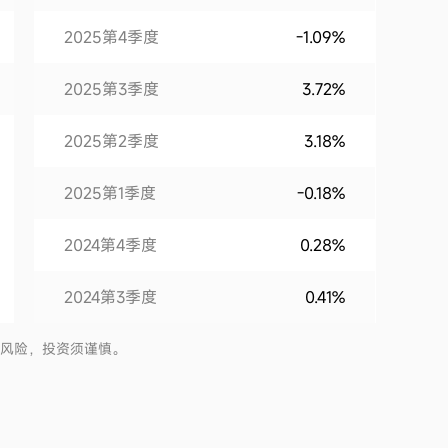
2025第4季度
-1.09%
2025第3季度
3.72%
2025第2季度
3.18%
2025第1季度
-0.18%
2024第4季度
0.28%
2024第3季度
0.41%
2024第2季度
1.21%
有风险，投资须谨慎。
2024第1季度
2.97%