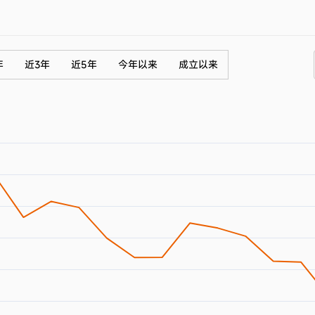
年
近3年
近5年
今年以来
成立以来