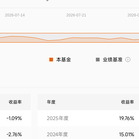
本基金
业绩基准
收益率
年度
收益率
-1.09%
2025年度
19.76%
-2.76%
2024年度
15.01%