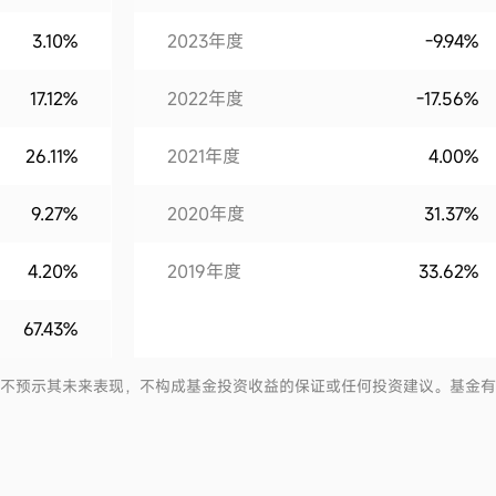
3.10%
2023年度
-9.94%
17.12%
2022年度
-17.56%
26.11%
2021年度
4.00%
9.27%
2020年度
31.37%
4.20%
2019年度
33.62%
67.43%
并不预示其未来表现，不构成基金投资收益的保证或任何投资建议。基金