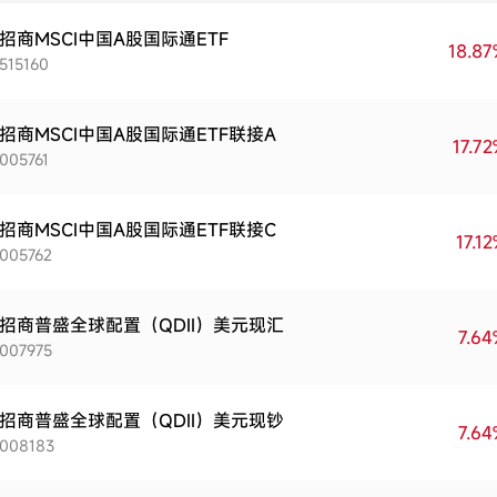
招商MSCI中国A股国际通ETF
18.8
515160
招商MSCI中国A股国际通ETF联接A
17.7
005761
招商MSCI中国A股国际通ETF联接C
17.1
005762
招商普盛全球配置（QDII）美元现汇
7.6
007975
招商普盛全球配置（QDII）美元现钞
7.6
008183