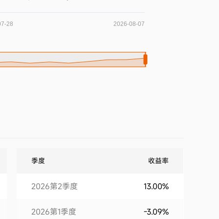
季度
收益率
2026第2季度
13.00%
2026第1季度
-3.09%