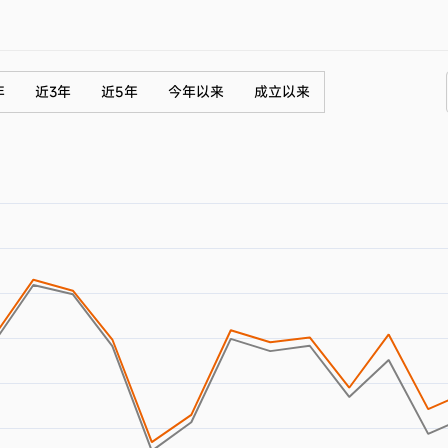
年
近3年
近5年
今年以来
成立以来