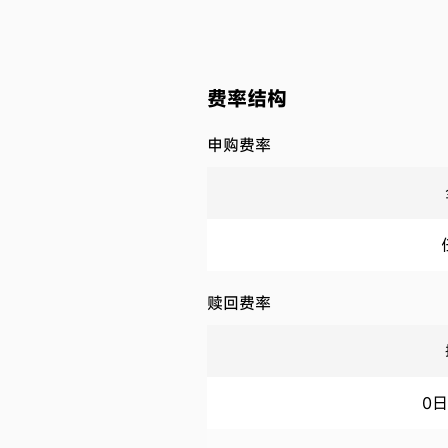
费率结构
申购费率
赎回费率
0日