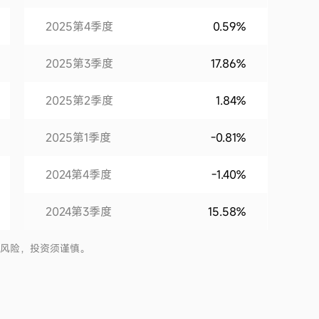
2025第4季度
0.59%
2025第3季度
17.86%
2025第2季度
1.84%
2025第1季度
-0.81%
2024第4季度
-1.40%
2024第3季度
15.58%
2024第2季度
-1.44%
有风险，投资须谨慎。
2024第1季度
2.39%