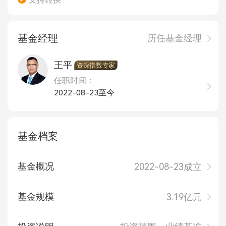
基金经理
历任基金经理
王平
资深指数专家
任职时间：
2022-08-23至今
基金档案
基金概况
2022-08-23成立
基金规模
3.19亿元