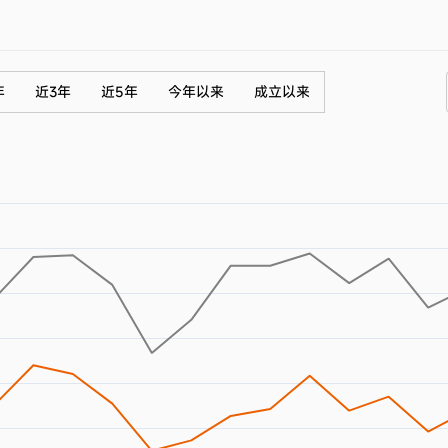
年
近3年
近5年
今年以来
成立以来