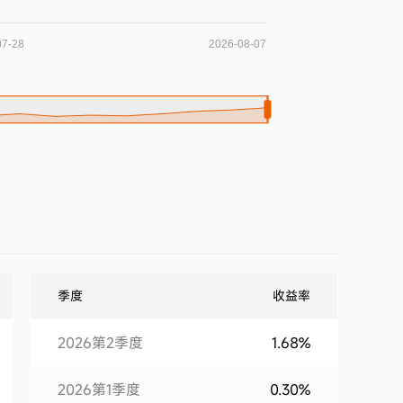
季度
收益率
2026第2季度
1.68%
2026第1季度
0.30%