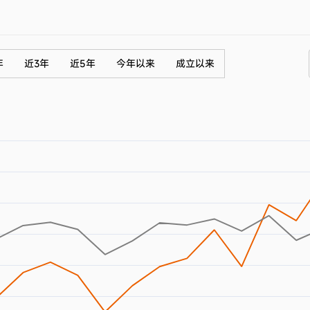
年
近3年
近5年
今年以来
成立以来