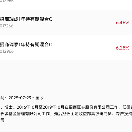
012965
招商瑞成1年持有期混合C
6.48%
017266
招商瑞泰1年持有期混合C
6.28%
012966
：2025-07-29 - 至今
生、博士。
2016年10月至2019年10月在招商证券股份有限公司工作，任研
长城基金管理有限公司工作，先后担任固定收益部高级研究员、专户投资部
公司。