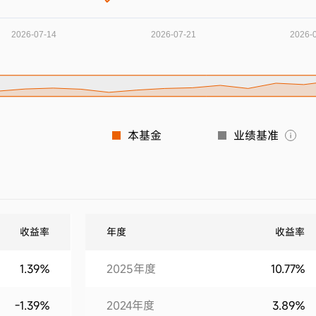
本基金
业绩基准
收益率
年度
收益率
1.39%
2025年度
10.77%
-1.39%
2024年度
3.89%