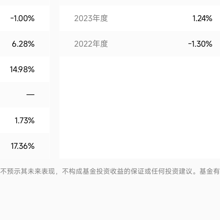
-1.00%
2023年度
1.24%
6.28%
2022年度
-1.30%
14.98%
—
1.73%
17.36%
并不预示其未来表现，不构成基金投资收益的保证或任何投资建议。基金