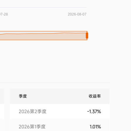
季度
收益率
2026第2季度
-1.37%
2026第1季度
1.01%