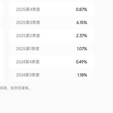
2025第4季度
0.87%
2025第3季度
6.15%
2025第2季度
2.37%
2025第1季度
1.07%
2024第4季度
0.49%
2024第3季度
1.18%
2024第2季度
1.29%
有风险，投资须谨慎。
2024第1季度
0.88%