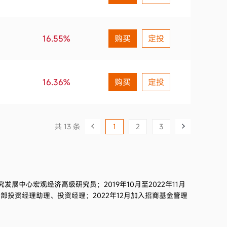
16.55%
购买
定投
16.36%
购买
定投
共 13 条
1
2
3
究发展中心宏观经济高级研究员；2019年10月至2022年11月
投资经理助理、投资经理；2022年12月加入招商基金管理