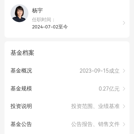
杨宇
任职时间：
2024-07-02至今
基金档案
基金概况
2023-09-15成立
基金规模
0.27亿元
投资说明
投资范围、业绩基准
基金公告
公告报告、销售文件