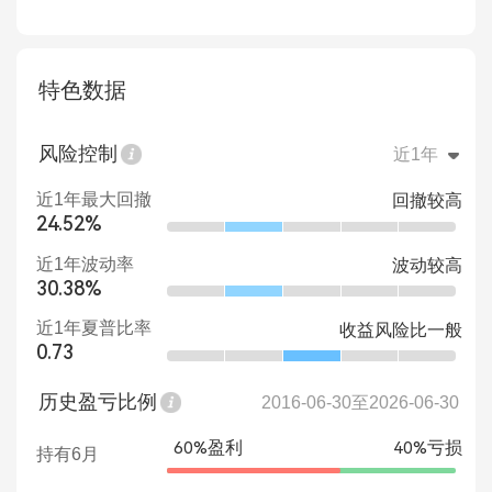
特色数据
风险控制
近1年
近1年最大回撤
回撤较高
24.52%
近1年波动率
波动较高
30.38%
近1年夏普比率
收益风险比一般
0.73
历史盈亏比例
2016-06-30至2026-06-30
60%盈利
40%亏损
持有6月