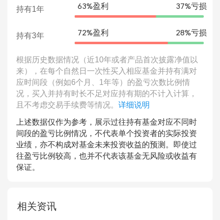
63%盈利
37%亏损
持有1年
72%盈利
28%亏损
持有3年
根据历史数据情况（近10年或者产品首次披露净值以
来），在每个自然日一次性买入相应基金并持有满对
应时间段（例如6个月、1年等）的盈亏次数比例情
况，买入并持有时长不足对应持有期的不计入计算，
且不考虑交易手续费等情况。
详细说明
上述数据仅作为参考，展示过往持有基金对应不同时
间段的盈亏比例情况，不代表单个投资者的实际投资
业绩，亦不构成对基金未来投资收益的预测。即使过
往盈亏比例较高，也并不代表该基金无风险或收益有
保证。
相关资讯