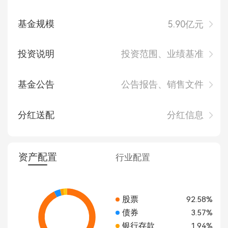
基金规模
5.90亿元
投资说明
投资范围、业绩基准
基金公告
公告报告、销售文件
分红送配
分红信息
资产配置
行业配置
股票
92.58%
债券
3.57%
银行存款
1.94%