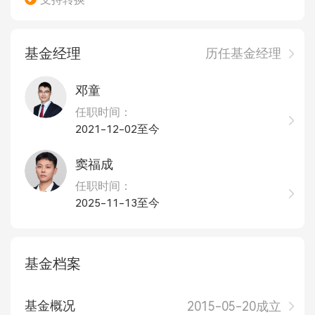
基金经理
历任基金经理
邓童
任职时间：
2021-12-02至今
窦福成
任职时间：
2025-11-13至今
基金档案
基金概况
2015-05-20成立