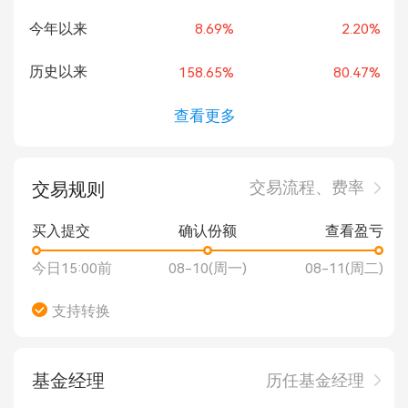
今年以来
8.69%
2.20%
历史以来
158.65%
80.47%
查看更多
交易流程、费率
交易规则
买入提交
确认份额
查看盈亏
今日15:00前
08-10(周一)
08-11(周二)
支持转换
基金经理
历任基金经理