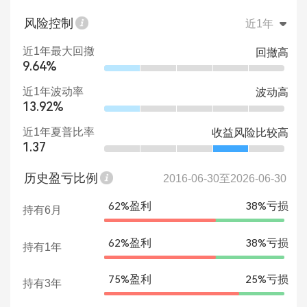
风险控制
近1年
近1年最大回撤
回撤高
9.64%
近1年波动率
波动高
13.92%
近1年夏普比率
收益风险比较高
1.37
历史盈亏比例
2016-06-30至2026-06-30
62%盈利
38%亏损
持有6月
62%盈利
38%亏损
持有1年
75%盈利
25%亏损
持有3年