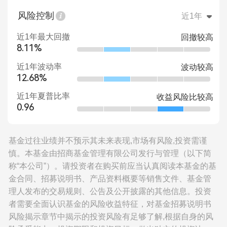
风险控制
近1年
近1年最大回撤
回撤较高
8.11%
近1年波动率
波动较高
12.68%
近1年夏普比率
收益风险比较高
0.96
基金过往业绩并不预示其未来表现,市场有风险,投资需谨
慎。本基金由招商基金管理有限公司发行与管理（以下简
称“本公司”）。请投资者在购买前应当认真阅读本基金的基
金合同、招募说明书、产品资料概要等销售文件、基金管
理人发布的交易规则、公告及公开披露的其他信息。投资
者需要全面认识基金的风险收益特征，对基金招募说明书
风险揭示章节中揭示的投资风险有足够了解,根据自身的风