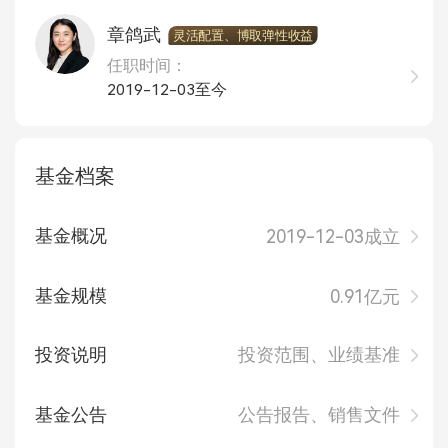
章鸽武
灵活配置、博取弹性收益
任职时间：
2019-12-03至今
基金档案
基金概况
2019-12-03成立
基金规模
0.91亿元
投资说明
投资范围、业绩基准
基金公告
公告报告、销售文件