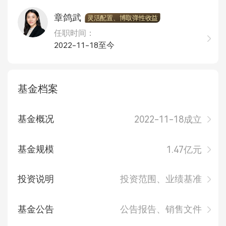
章鸽武
灵活配置、博取弹性收益
任职时间：
2022-11-18至今
基金档案
基金概况
2022-11-18成立
基金规模
1.47亿元
投资说明
投资范围、业绩基准
基金公告
公告报告、销售文件