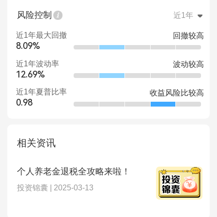
风险控制
近1年
近1年最大回撤
回撤较高
8.09%
近1年波动率
波动较高
12.69%
近1年夏普比率
收益风险比较高
0.98
相关资讯
个人养老金退税全攻略来啦！
投资锦囊 | 2025-03-13