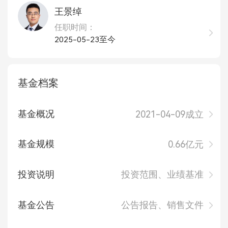
王景绰
任职时间：
2025-05-23至今
基金档案
基金概况
2021-04-09成立
基金规模
0.66亿元
投资说明
投资范围、业绩基准
基金公告
公告报告、销售文件