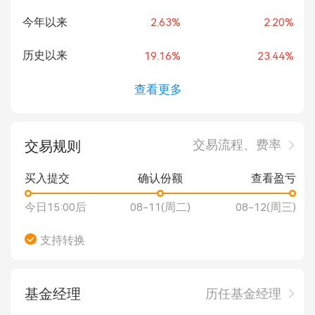
今年以来
2.63%
2.20%
历史以来
19.16%
23.44%
查看更多
交易流程、费率
交易规则
买入提交
确认份额
查看盈亏
今日15:00后
08-11(周二)
08-12(周三)
支持转换
基金经理
历任基金经理