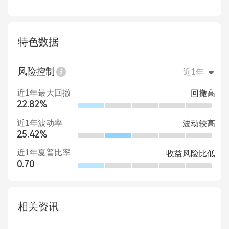
特色数据
风险控制
近1年
近1年最大回撤
回撤高
22.82%
近1年波动率
波动较高
25.42%
近1年夏普比率
收益风险比低
0.70
相关资讯