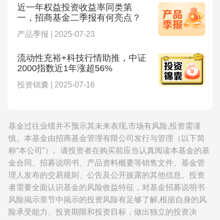
近一年权益投资收益率同类第
一，招商基金二季报有何亮点？
产品季报 | 2025-07-23
流动性充裕+科技行情助推，中证
2000指数近1年涨超56%
投资锦囊 | 2025-07-16
基金过往业绩并不预示其未来表现,市场有风险,投资需谨
慎。本基金由招商基金管理有限公司发行与管理（以下简
称“本公司”）。请投资者在购买前应当认真阅读本基金的基
金合同、招募说明书、产品资料概要等销售文件、基金管
理人发布的交易规则、公告及公开披露的其他信息。投资
者需要全面认识基金的风险收益特征，对基金招募说明书
风险揭示章节中揭示的投资风险有足够了解,根据自身的风
险承受能力、投资期限和投资目标，做出独立的投资决