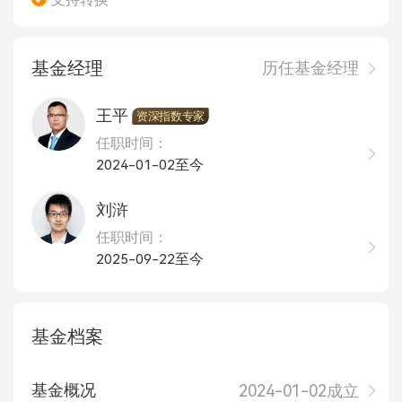
基金经理
历任基金经理
王平
资深指数专家
任职时间：
2024-01-02至今
刘浒
任职时间：
2025-09-22至今
基金档案
基金概况
2024-01-02成立