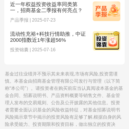
近一年权益投资收益率同类第
一，招商基金二季报有何亮点？
产品季报 | 2025-07-23
流动性充裕+科技行情助推，中证
2000指数近1年涨超56%
投资锦囊 | 2025-07-16
基金过往业绩并不预示其未来表现,市场有风险,投资需谨
慎。本基金由招商基金管理有限公司发行与管理（以下简
称“本公司”）。请投资者在购买前应当认真阅读本基金的基
金合同、招募说明书、产品资料概要等销售文件、基金管
理人发布的交易规则、公告及公开披露的其他信息。投资
者需要全面认识基金的风险收益特征，对基金招募说明书
风险揭示章节中揭示的投资风险有足够了解,根据自身的风
险承受能力、投资期限和投资目标，做出独立的投资决