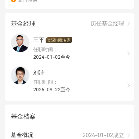
基金经理
历任基金经理
王平
资深指数专家
任职时间：
2024-01-02至今
刘浒
任职时间：
2025-09-22至今
基金档案
基金概况
2024-01-02成立