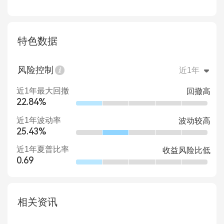
特色数据
风险控制
近1年
近1年最大回撤
回撤高
22.84%
近1年波动率
波动较高
25.43%
近1年夏普比率
收益风险比低
0.69
相关资讯